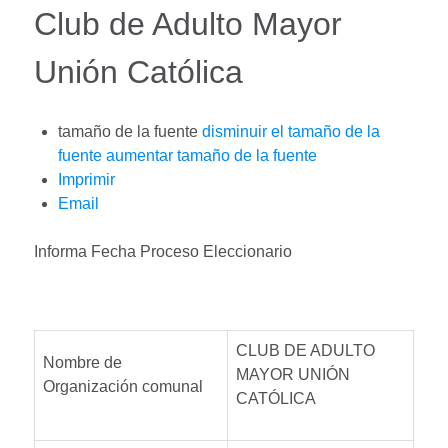
Club de Adulto Mayor
Unión Católica
tamaño de la fuente
disminuir el tamaño de la
fuente
aumentar tamaño de la fuente
Imprimir
Email
Informa Fecha Proceso Eleccionario
CLUB DE ADULTO
Nombre de
MAYOR UNIÓN
Organización comunal
CATÓLICA