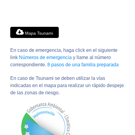
Mapa Tsunami
En caso de emergencia, haga click en el siguiente
link
Números de emergencia
y llame al número
correspondiente.
8 pasos de una familia preparada
En caso de Tsunami se deben utilizar la vías
indicadas en el mapa para realizar un rápido despeje
de las zonas de riesgo.