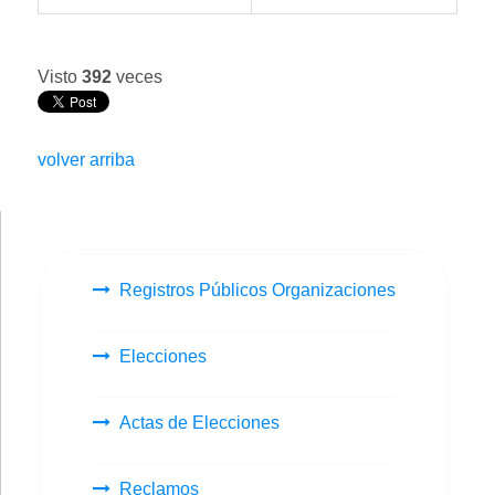
Visto
392
veces
volver arriba
Registros Públicos Organizaciones
Elecciones
Actas de Elecciones
Reclamos