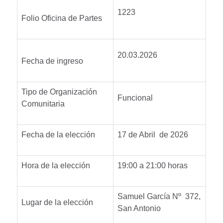
1223
Folio Oficina de Partes
20.03.2026
Fecha de ingreso
Tipo de Organización
Funcional
Comunitaria
Fecha de la elección
17 de Abril de 2026
Hora de la elección
19:00 a 21:00 horas
Samuel García Nº 372,
Lugar de la elección
San Antonio