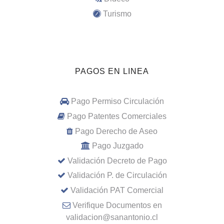
Turismo
PAGOS EN LINEA
Pago Permiso Circulación
Pago Patentes Comerciales
Pago Derecho de Aseo
Pago Juzgado
Validación Decreto de Pago
Validación P. de Circulación
Validación PAT Comercial
Verifique Documentos en
validacion@sanantonio.cl