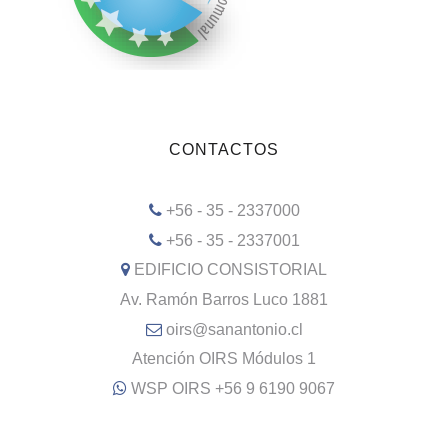
CONTACTOS
+56 - 35 - 2337000
+56 - 35 - 2337001
EDIFICIO CONSISTORIAL
Av. Ramón Barros Luco 1881
oirs@sanantonio.cl
Atención OIRS Módulos 1
WSP OIRS +56 9 6190 9067