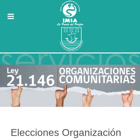
Elecciones Organización