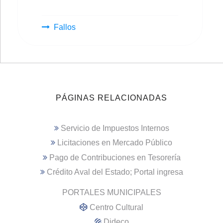
Fallos
PÁGINAS RELACIONADAS
Servicio de Impuestos Internos
Licitaciones en Mercado Público
Pago de Contribuciones en Tesorería
Crédito Aval del Estado; Portal ingresa
PORTALES MUNICIPALES
Centro Cultural
Dideco