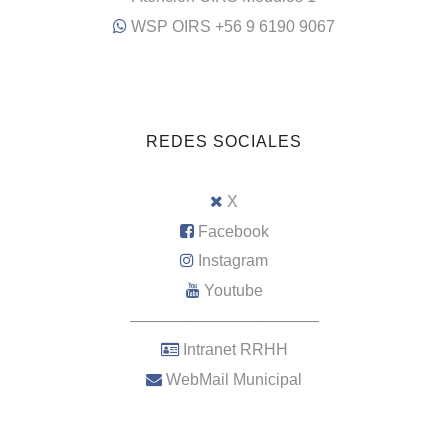
WSP OIRS +56 9 6190 9067
REDES SOCIALES
X
Facebook
Instagram
Youtube
–––––––––––––––––––––
Intranet RRHH
WebMail Municipal