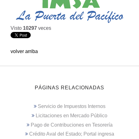
Visto
10297
veces
volver arriba
PÁGINAS RELACIONADAS
Servicio de Impuestos Internos
Licitaciones en Mercado Público
Pago de Contribuciones en Tesorería
Crédito Aval del Estado; Portal ingresa