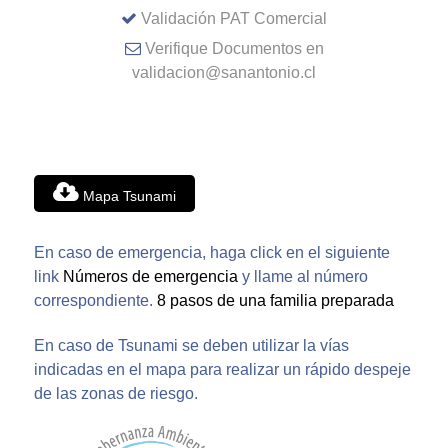
Validación PAT Comercial
Verifique Documentos en
validacion@sanantonio.cl
Mapa Tsunami
En caso de emergencia, haga click en el siguiente
link
Números de emergencia
y llame al número
correspondiente.
8 pasos de una familia preparada
En caso de Tsunami se deben utilizar la vías
indicadas en el mapa para realizar un rápido despeje
de las zonas de riesgo.