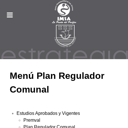
Menú Plan Regulador
Comunal
Estudios Aprobados y Vigentes
Premval
Plan Regulador Comunal