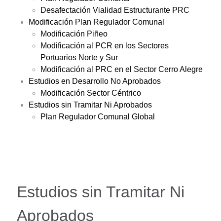
Desafectación Vialidad Estructurante PRC
Modificación Plan Regulador Comunal
Modificación Piñeo
Modificación al PCR en los Sectores
Portuarios Norte y Sur
Modificación al PRC en el Sector Cerro Alegre
Estudios en Desarrollo No Aprobados
Modificación Sector Céntrico
Estudios sin Tramitar Ni Aprobados
Plan Regulador Comunal Global
Estudios sin Tramitar Ni
Aprobados