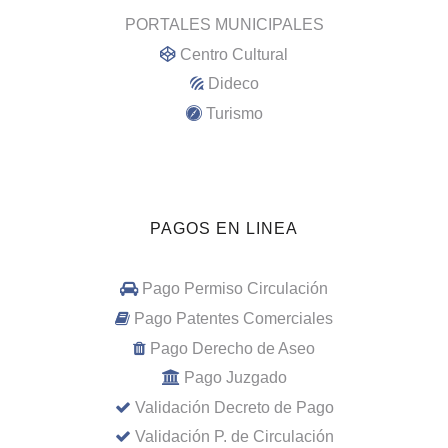
PORTALES MUNICIPALES
Centro Cultural
Dideco
Turismo
PAGOS EN LINEA
Pago Permiso Circulación
Pago Patentes Comerciales
Pago Derecho de Aseo
Pago Juzgado
Validación Decreto de Pago
Validación P. de Circulación