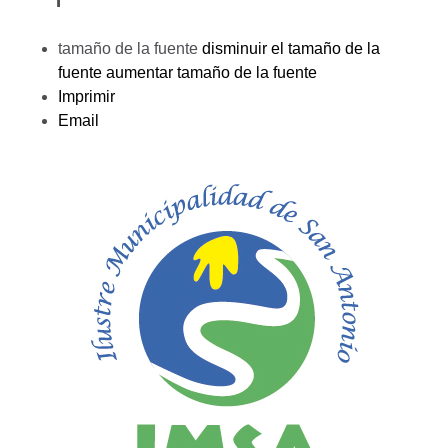
tamaño de la fuente
disminuir el tamaño de la
fuente
aumentar tamaño de la fuente
Imprimir
Email