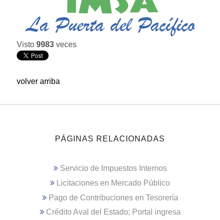
Visto
9983
veces
volver arriba
PÁGINAS RELACIONADAS
Servicio de Impuestos Internos
Licitaciones en Mercado Público
Pago de Contribuciones en Tesorería
Crédito Aval del Estado; Portal ingresa