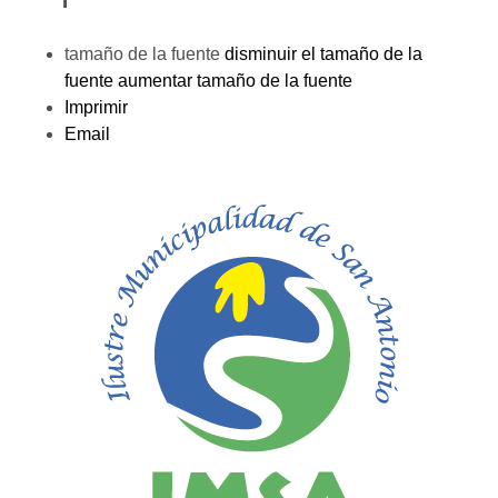
tamaño de la fuente
disminuir el tamaño de la
fuente
aumentar tamaño de la fuente
Imprimir
Email