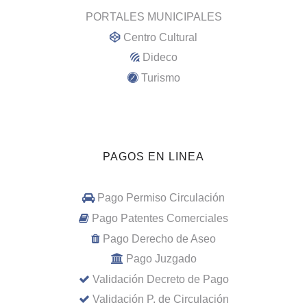
PORTALES MUNICIPALES
Centro Cultural
Dideco
Turismo
PAGOS EN LINEA
Pago Permiso Circulación
Pago Patentes Comerciales
Pago Derecho de Aseo
Pago Juzgado
Validación Decreto de Pago
Validación P. de Circulación