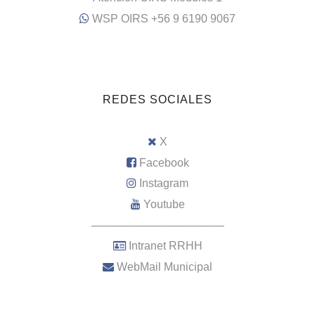
WSP OIRS +56 9 6190 9067
REDES SOCIALES
X
Facebook
Instagram
Youtube
–––––––––––––––––––––
Intranet RRHH
WebMail Municipal