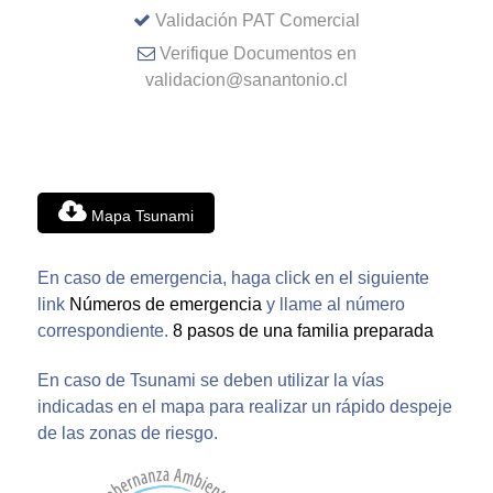
Validación PAT Comercial
Verifique Documentos en
validacion@sanantonio.cl
Mapa Tsunami
En caso de emergencia, haga click en el siguiente
link
Números de emergencia
y llame al número
correspondiente.
8 pasos de una familia preparada
En caso de Tsunami se deben utilizar la vías
indicadas en el mapa para realizar un rápido despeje
de las zonas de riesgo.