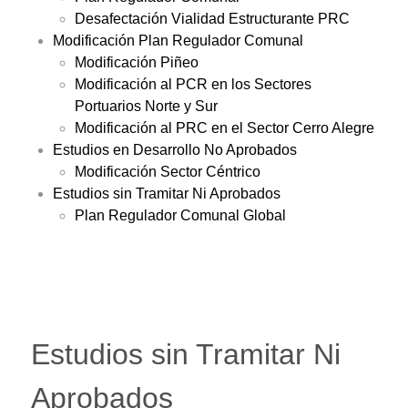
Desafectación Vialidad Estructurante PRC
Modificación Plan Regulador Comunal
Modificación Piñeo
Modificación al PCR en los Sectores
Portuarios Norte y Sur
Modificación al PRC en el Sector Cerro Alegre
Estudios en Desarrollo No Aprobados
Modificación Sector Céntrico
Estudios sin Tramitar Ni Aprobados
Plan Regulador Comunal Global
Estudios sin Tramitar Ni
Aprobados