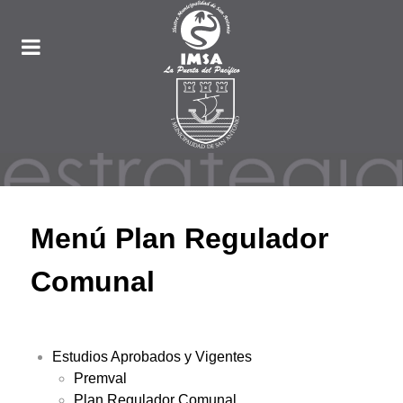
Menú Plan Regulador
Comunal
Estudios Aprobados y Vigentes
Premval
Plan Regulador Comunal