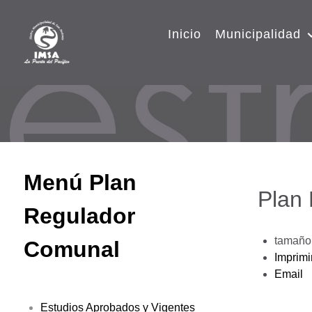
Inicio
Municipalidad
Menú Plan
Plan
Regulador
tamaño 
Comunal
Imprimi
Email
Estudios Aprobados y Vigentes