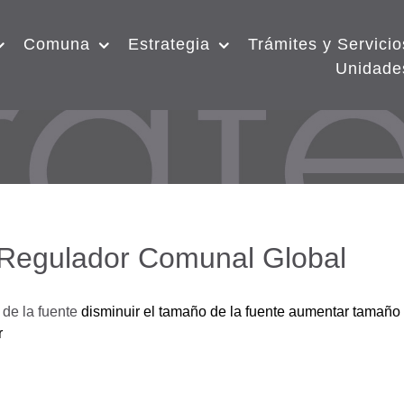
Comuna
Estrategia
Trámites y Servicio
Unidade
 Regulador Comunal Global
de la fuente
disminuir el tamaño de la fuente
aumentar tamaño 
r