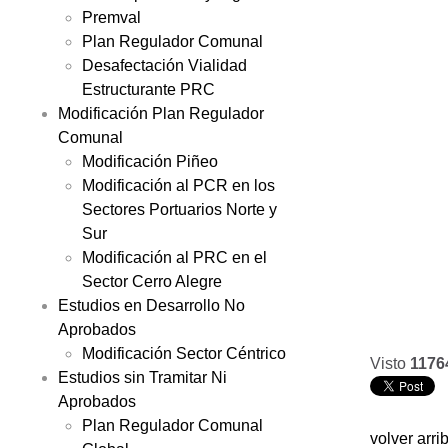
Premval
Plan Regulador Comunal
Desafectación Vialidad
Estructurante PRC
Modificación Plan Regulador
Comunal
Modificación Piñeo
Modificación al PCR en los
Sectores Portuarios Norte y
Sur
Modificación al PRC en el
Sector Cerro Alegre
Estudios en Desarrollo No
Aprobados
Modificación Sector Céntrico
Visto
1176
Estudios sin Tramitar Ni
Aprobados
Plan Regulador Comunal
volver arri