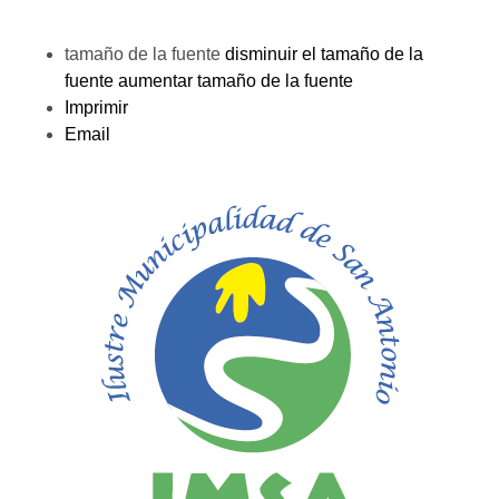
tamaño de la fuente
disminuir el tamaño de la
fuente
aumentar tamaño de la fuente
Imprimir
Email