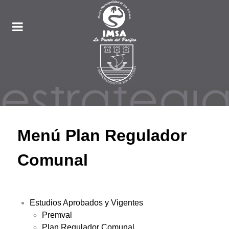
Menú Plan Regulador
Comunal
Estudios Aprobados y Vigentes
Premval
Plan Regulador Comunal