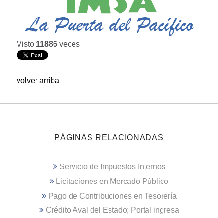
Visto
11886
veces
volver arriba
PÁGINAS RELACIONADAS
Servicio de Impuestos Internos
Licitaciones en Mercado Público
Pago de Contribuciones en Tesorería
Crédito Aval del Estado; Portal ingresa