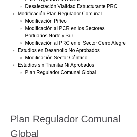
Desafectación Vialidad Estructurante PRC
Modificación Plan Regulador Comunal
Modificación Piñeo
Modificación al PCR en los Sectores
Portuarios Norte y Sur
Modificación al PRC en el Sector Cerro Alegre
Estudios en Desarrollo No Aprobados
Modificación Sector Céntrico
Estudios sin Tramitar Ni Aprobados
Plan Regulador Comunal Global
Plan Regulador Comunal
Global