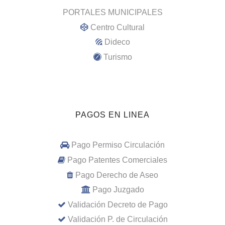
PORTALES MUNICIPALES
Centro Cultural
Dideco
Turismo
PAGOS EN LINEA
Pago Permiso Circulación
Pago Patentes Comerciales
Pago Derecho de Aseo
Pago Juzgado
Validación Decreto de Pago
Validación P. de Circulación