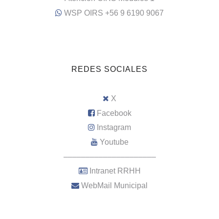
WSP OIRS +56 9 6190 9067
REDES SOCIALES
X
Facebook
Instagram
Youtube
–––––––––––––––––––––
Intranet RRHH
WebMail Municipal