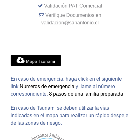
Validación PAT Comercial
Verifique Documentos en
validacion@sanantonio.cl
Mapa Tsunami
En caso de emergencia, haga click en el siguiente
link
Números de emergencia
y llame al número
correspondiente.
8 pasos de una familia preparada
En caso de Tsunami se deben utilizar la vías
indicadas en el mapa para realizar un rápido despeje
de las zonas de riesgo.