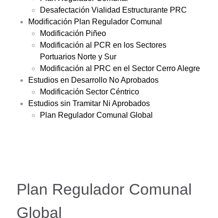
Desafectación Vialidad Estructurante PRC
Modificación Plan Regulador Comunal
Modificación Piñeo
Modificación al PCR en los Sectores
Portuarios Norte y Sur
Modificación al PRC en el Sector Cerro Alegre
Estudios en Desarrollo No Aprobados
Modificación Sector Céntrico
Estudios sin Tramitar Ni Aprobados
Plan Regulador Comunal Global
Plan Regulador Comunal
Global