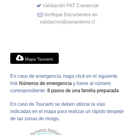
Validación PAT Comercial
Verifique Documentos en
validacion@sanantonio.cl
Mapa Tsunami
En caso de emergencia, haga click en el siguiente
link
Números de emergencia
y llame al número
correspondiente.
8 pasos de una familia preparada
En caso de Tsunami se deben utilizar la vías
indicadas en el mapa para realizar un rápido despeje
de las zonas de riesgo.