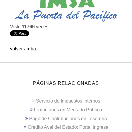
Visto
11766
veces
volver arriba
PÁGINAS RELACIONADAS
Servicio de Impuestos Internos
Licitaciones en Mercado Público
Pago de Contribuciones en Tesorería
Crédito Aval del Estado; Portal ingresa