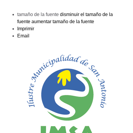
tamaño de la fuente
disminuir el tamaño de la
fuente
aumentar tamaño de la fuente
Imprimir
Email