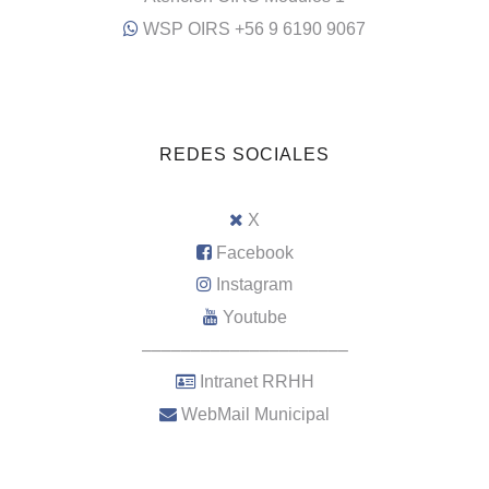
WSP OIRS +56 9 6190 9067
REDES SOCIALES
X
Facebook
Instagram
Youtube
–––––––––––––––––––––
Intranet RRHH
WebMail Municipal