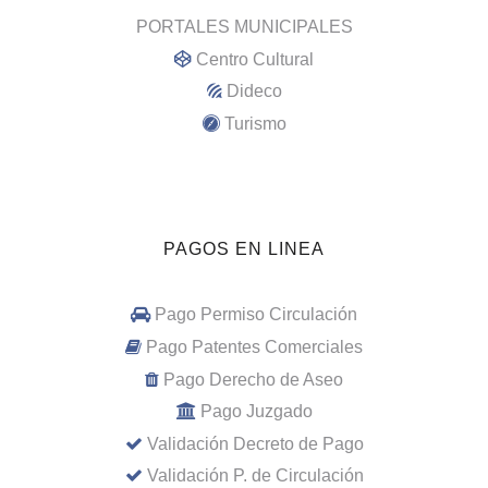
PORTALES MUNICIPALES
Centro Cultural
Dideco
Turismo
PAGOS EN LINEA
Pago Permiso Circulación
Pago Patentes Comerciales
Pago Derecho de Aseo
Pago Juzgado
Validación Decreto de Pago
Validación P. de Circulación