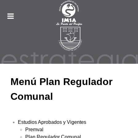
Menú Plan Regulador
Comunal
Estudios Aprobados y Vigentes
Premval
Plan Regulador Comunal