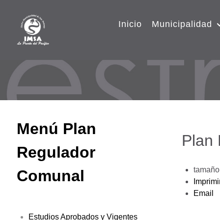
Inicio
Municipalidad
Menú Plan
Plan
Regulador
tamaño 
Comunal
Imprimi
Email
Estudios Aprobados y Vigentes