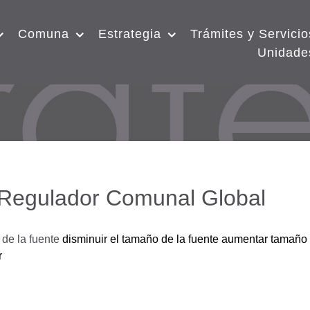
Comuna
Estrategia
Trámites y Servicio
Unidade
 Regulador Comunal Global
de la fuente
disminuir el tamaño de la fuente
aumentar tamaño 
r