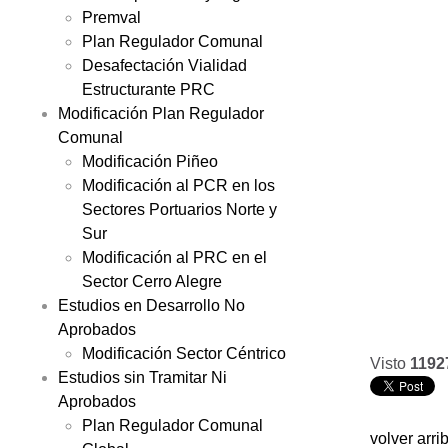
Premval
Plan Regulador Comunal
Desafectación Vialidad
Estructurante PRC
Modificación Plan Regulador
Comunal
Modificación Piñeo
Modificación al PCR en los
Sectores Portuarios Norte y
Sur
Modificación al PRC en el
Sector Cerro Alegre
Estudios en Desarrollo No
Aprobados
Modificación Sector Céntrico
Visto
1192
Estudios sin Tramitar Ni
Aprobados
Plan Regulador Comunal
volver arri