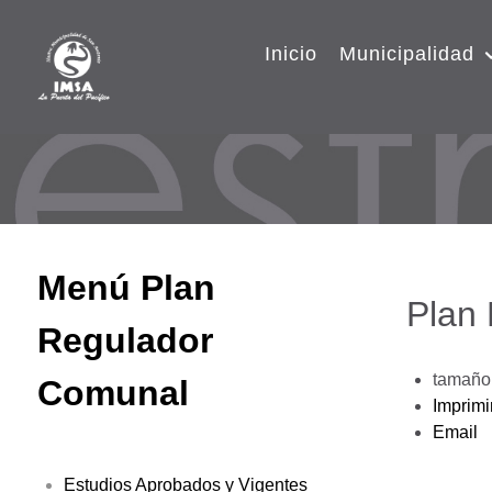
Inicio
Municipalidad
Menú Plan
Plan
Regulador
tamaño 
Comunal
Imprimi
Email
Estudios Aprobados y Vigentes