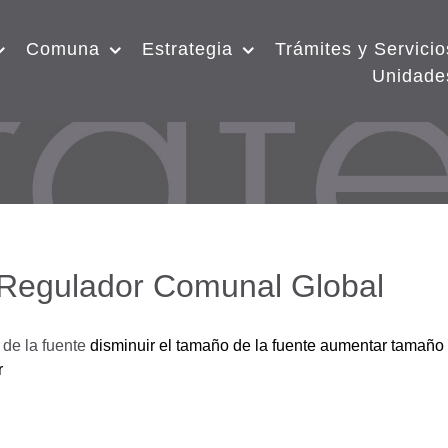
Comuna
Estrategia
Trámites y Servicio
Unidade
 Regulador Comunal Global
de la fuente
disminuir el tamaño de la fuente
aumentar tamaño 
r