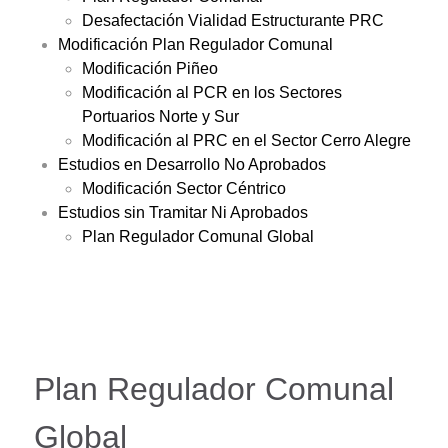
Desafectación Vialidad Estructurante PRC
Modificación Plan Regulador Comunal
Modificación Piñeo
Modificación al PCR en los Sectores
Portuarios Norte y Sur
Modificación al PRC en el Sector Cerro Alegre
Estudios en Desarrollo No Aprobados
Modificación Sector Céntrico
Estudios sin Tramitar Ni Aprobados
Plan Regulador Comunal Global
Plan Regulador Comunal
Global