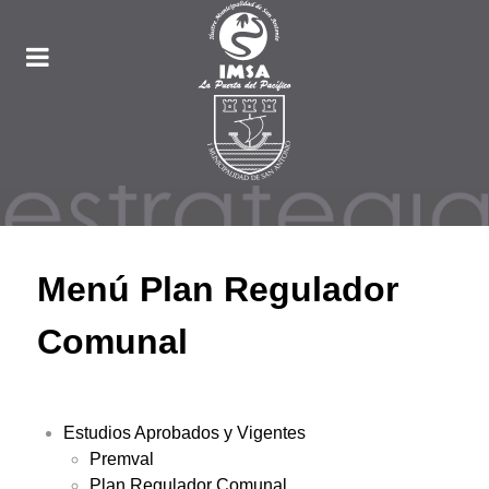
Menú Plan Regulador
Comunal
Estudios Aprobados y Vigentes
Premval
Plan Regulador Comunal