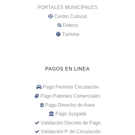
PORTALES MUNICIPALES
Centro Cultural
Dideco
Turismo
PAGOS EN LINEA
Pago Permiso Circulación
Pago Patentes Comerciales
Pago Derecho de Aseo
Pago Juzgado
Validación Decreto de Pago
Validación P. de Circulación