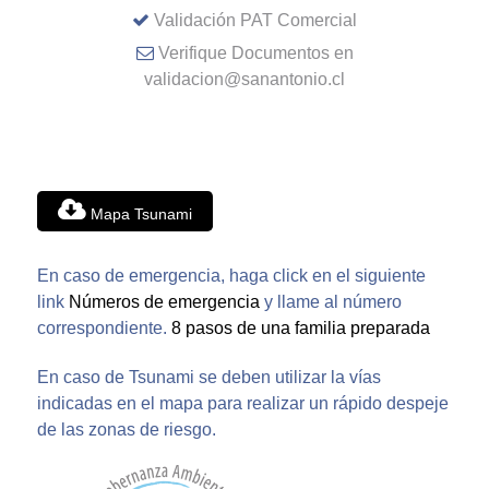
Validación PAT Comercial
Verifique Documentos en
validacion@sanantonio.cl
Mapa Tsunami
En caso de emergencia, haga click en el siguiente
link
Números de emergencia
y llame al número
correspondiente.
8 pasos de una familia preparada
En caso de Tsunami se deben utilizar la vías
indicadas en el mapa para realizar un rápido despeje
de las zonas de riesgo.