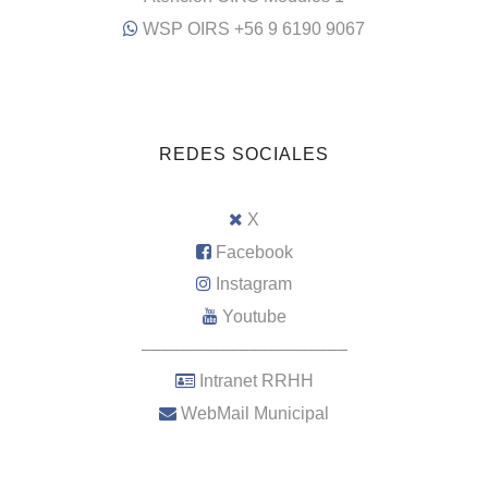
WSP OIRS +56 9 6190 9067
REDES SOCIALES
X
Facebook
Instagram
Youtube
–––––––––––––––––––––
Intranet RRHH
WebMail Municipal