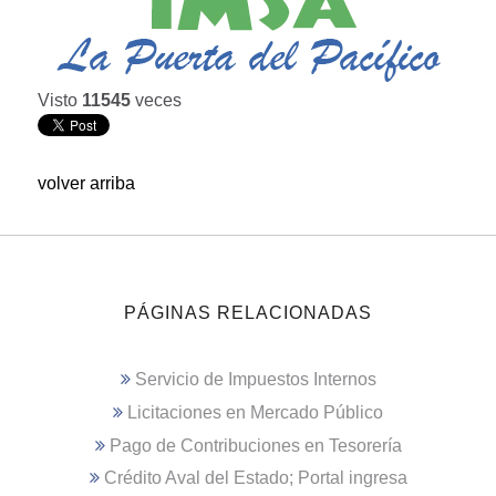
Visto
11545
veces
volver arriba
PÁGINAS RELACIONADAS
Servicio de Impuestos Internos
Licitaciones en Mercado Público
Pago de Contribuciones en Tesorería
Crédito Aval del Estado; Portal ingresa