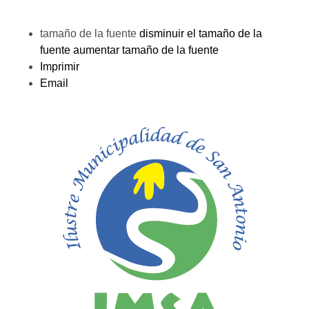
tamaño de la fuente
disminuir el tamaño de la
fuente
aumentar tamaño de la fuente
Imprimir
Email