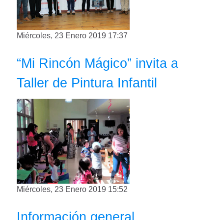
Miércoles, 23 Enero 2019 17:37
“Mi Rincón Mágico” invita a
Taller de Pintura Infantil
Miércoles, 23 Enero 2019 15:52
Información general