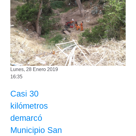
Lunes, 28 Enero 2019
16:35
Casi 30
kilómetros
demarcó
Municipio San