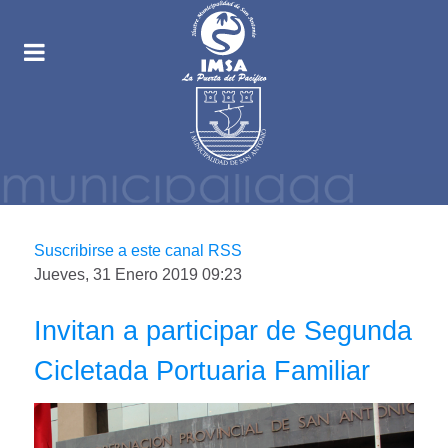
Suscribirse a este canal RSS
Jueves, 31 Enero 2019 09:23
Invitan a participar de Segunda
Cicletada Portuaria Familiar