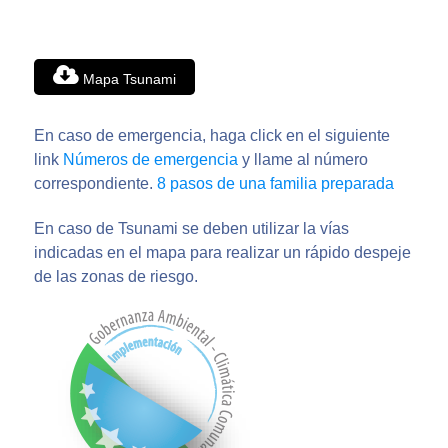
Mapa Tsunami
En caso de emergencia, haga click en el siguiente
link
Números de emergencia
y llame al número
correspondiente.
8 pasos de una familia preparada
En caso de Tsunami se deben utilizar la vías
indicadas en el mapa para realizar un rápido despeje
de las zonas de riesgo.