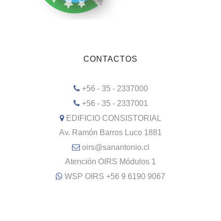
CONTACTOS
+56 - 35 - 2337000
+56 - 35 - 2337001
EDIFICIO CONSISTORIAL
Av. Ramón Barros Luco 1881
oirs@sanantonio.cl
Atención OIRS Módulos 1
WSP OIRS +56 9 6190 9067