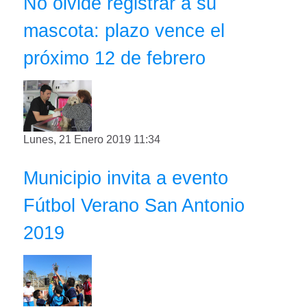
No olvide registrar a su
mascota: plazo vence el
próximo 12 de febrero
Lunes, 21 Enero 2019 11:34
Municipio invita a evento
Fútbol Verano San Antonio
2019