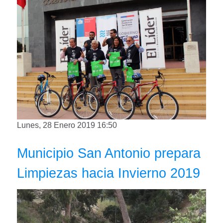
Lunes, 28 Enero 2019 16:50
Municipio San Antonio prepara
Limpiezas hacia Invierno 2019