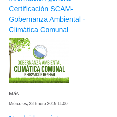
Certificación SCAM-
Gobernanza Ambiental -
Climática Comunal
Más...
Miércoles, 23 Enero 2019 11:00