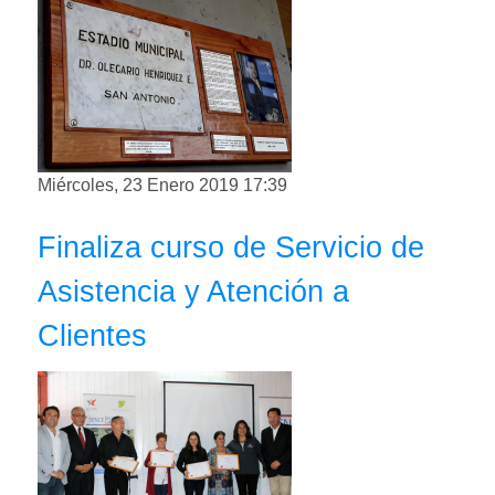
Miércoles, 23 Enero 2019 17:39
Finaliza curso de Servicio de
Asistencia y Atención a
Clientes