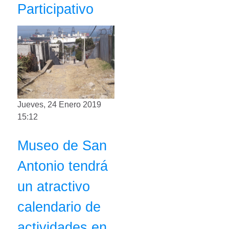
Participativo
Jueves, 24 Enero 2019
15:12
Museo de San
Antonio tendrá
un atractivo
calendario de
actividades en