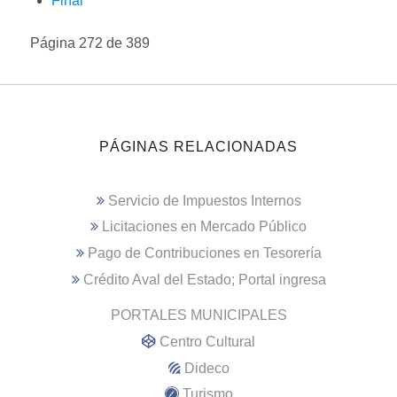
Final
Página 272 de 389
PÁGINAS RELACIONADAS
Servicio de Impuestos Internos
Licitaciones en Mercado Público
Pago de Contribuciones en Tesorería
Crédito Aval del Estado; Portal ingresa
PORTALES MUNICIPALES
Centro Cultural
Dideco
Turismo