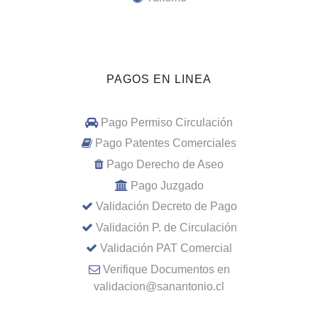
PAGOS EN LINEA
Pago Permiso Circulación
Pago Patentes Comerciales
Pago Derecho de Aseo
Pago Juzgado
Validación Decreto de Pago
Validación P. de Circulación
Validación PAT Comercial
Verifique Documentos en
validacion@sanantonio.cl