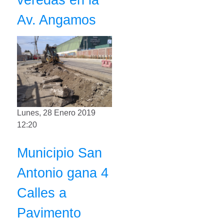
Av. Angamos
Lunes, 28 Enero 2019
12:20
Municipio San
Antonio gana 4
Calles a
Pavimento