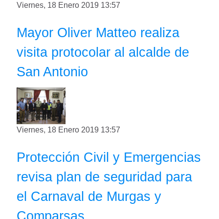
Viernes, 18 Enero 2019 13:57
Mayor Oliver Matteo realiza
visita protocolar al alcalde de
San Antonio
Viernes, 18 Enero 2019 13:57
Protección Civil y Emergencias
revisa plan de seguridad para
el Carnaval de Murgas y
Comparsas