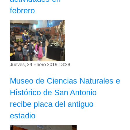
febrero
Jueves, 24 Enero 2019 13:28
Museo de Ciencias Naturales e
Histórico de San Antonio
recibe placa del antiguo
estadio