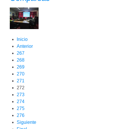
Inicio
Anterior
267
268
269
270
271
272
273
274
275
276
Siguiente