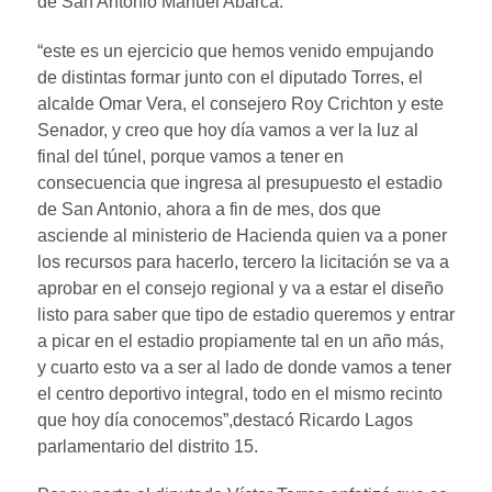
de San Antonio Manuel Abarca.
“este es un ejercicio que hemos venido empujando
de distintas formar junto con el diputado Torres, el
alcalde Omar Vera, el consejero Roy Crichton y este
Senador, y creo que hoy día vamos a ver la luz al
final del túnel, porque vamos a tener en
consecuencia que ingresa al presupuesto el estadio
de San Antonio, ahora a fin de mes, dos que
asciende al ministerio de Hacienda quien va a poner
los recursos para hacerlo, tercero la licitación se va a
aprobar en el consejo regional y va a estar el diseño
listo para saber que tipo de estadio queremos y entrar
a picar en el estadio propiamente tal en un año más,
y cuarto esto va a ser al lado de donde vamos a tener
el centro deportivo integral, todo en el mismo recinto
que hoy día conocemos”,destacó Ricardo Lagos
parlamentario del distrito 15.