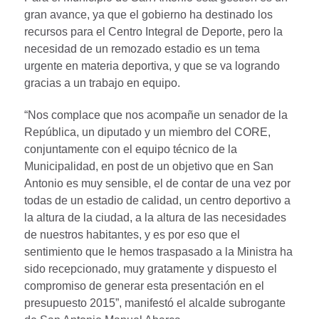
gran avance, ya que el gobierno ha destinado los
recursos para el Centro Integral de Deporte, pero la
necesidad de un remozado estadio es un tema
urgente en materia deportiva, y que se va logrando
gracias a un trabajo en equipo.
“Nos complace que nos acompañe un senador de la
República, un diputado y un miembro del CORE,
conjuntamente con el equipo técnico de la
Municipalidad, en post de un objetivo que en San
Antonio es muy sensible, el de contar de una vez por
todas de un estadio de calidad, un centro deportivo a
la altura de la ciudad, a la altura de las necesidades
de nuestros habitantes, y es por eso que el
sentimiento que le hemos traspasado a la Ministra ha
sido recepcionado, muy gratamente y dispuesto el
compromiso de generar esta presentación en el
presupuesto 2015”, manifestó el alcalde subrogante