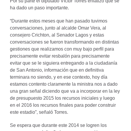
Por su parte el diputado Víctor Torres enfatizó que se
ha dado un paso importante.
“Durante estos meses que han pasado tuvimos
conversaciones, junto al alcalde Omar Vera, al
consejero Crichton, al Senador Lagos y estas
conversaciones se fueron transformando en distintas
gestiones que realizamos con muy bajo perfil para
precisamente evitar resbalón para precisamente
evitar que se le siguiera entregando a la ciudadanía
de San Antonio, información que en definitiva
terminara no siendo, y en ese contexto, hoy día
estamos contento claramente la ministra nos a dado
una gran señal diciendo que va a incorporar en la ley
de presupuesto 2015 los recursos iniciales y luego
en el 2016 los recursos finales para poder construir
este estadio”, señaló Torres.
Se espera que durante este 2014 se logren los