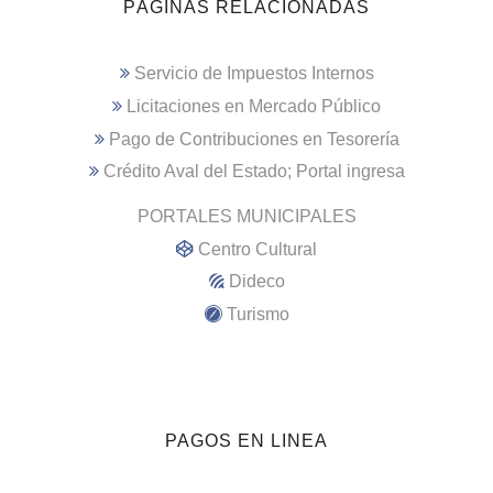
PÁGINAS RELACIONADAS
Servicio de Impuestos Internos
Licitaciones en Mercado Público
Pago de Contribuciones en Tesorería
Crédito Aval del Estado; Portal ingresa
PORTALES MUNICIPALES
Centro Cultural
Dideco
Turismo
PAGOS EN LINEA