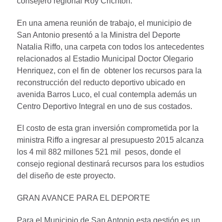
consejero regional Roy Crichton.
En una amena reunión de trabajo, el municipio de
San Antonio presentó a la Ministra del Deporte
Natalia Riffo, una carpeta con todos los antecedentes
relacionados al Estadio Municipal Doctor Olegario
Henriquez, con el fin de obtener los recursos para la
reconstrucción del reducto deportivo ubicado en
avenida Barros Luco, el cual contempla además un
Centro Deportivo Integral en uno de sus costados.
El costo de esta gran inversión comprometida por la
ministra Riffo a ingresar al presupuesto 2015 alcanza
los 4 mil 882 millones 521 mil pesos, donde el
consejo regional destinará recursos para los estudios
del diseño de este proyecto.
GRAN AVANCE PARA EL DEPORTE
Para el Municipio de San Antonio esta gestión es un