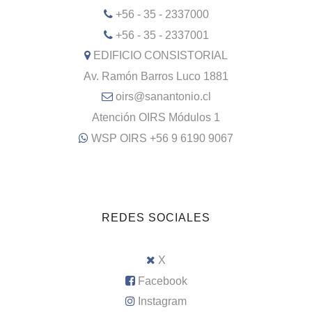
+56 - 35 - 2337000
+56 - 35 - 2337001
EDIFICIO CONSISTORIAL
Av. Ramón Barros Luco 1881
oirs@sanantonio.cl
Atención OIRS Módulos 1
WSP OIRS +56 9 6190 9067
REDES SOCIALES
X
Facebook
Instagram