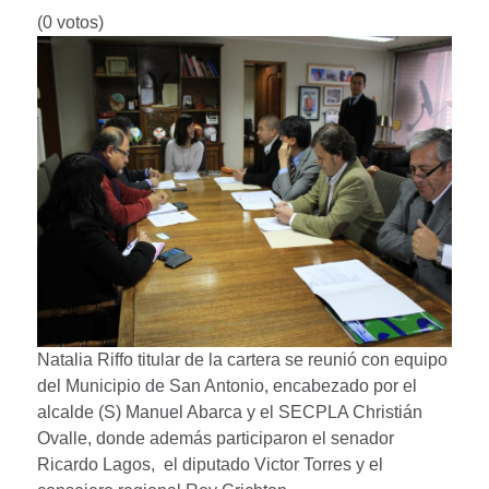
(0 votos)
Natalia Riffo titular de la cartera se reunió con equipo
del Municipio de San Antonio, encabezado por el
alcalde (S) Manuel Abarca y el SECPLA Christián
Ovalle, donde además participaron el senador
Ricardo Lagos, el diputado Victor Torres y el