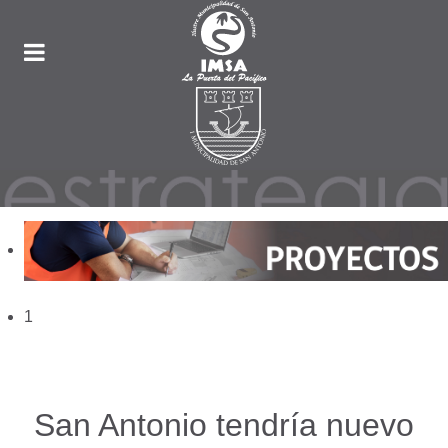
1
San Antonio tendría nuevo