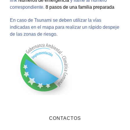
link
Números de emergencia
y llame al número
correspondiente.
8 pasos de una familia preparada
En caso de Tsunami se deben utilizar la vías
indicadas en el mapa para realizar un rápido despeje
de las zonas de riesgo.
CONTACTOS