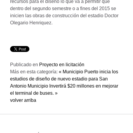
recursos para el diseño lo que va a permitir que
dentro del segundo semestre o a fines del 2015 se
inicien las obras de construcción del estadio Doctor
Olegario Henriquez.
Publicado en
Proyecto en licitación
Más en esta categoría:
« Municipio Puerto inicia los
estudios de diseño de nuevo estadio para San
Antonio
Municipio Invertirá $20 millones en mejorar
el terminal de buses. »
volver arriba