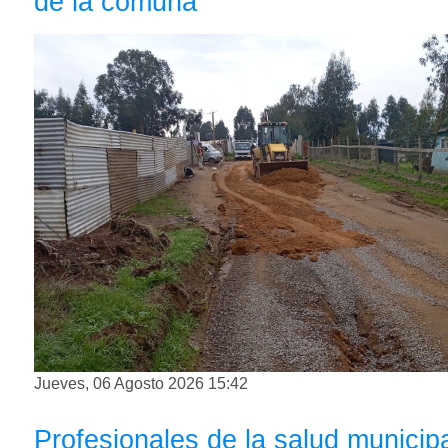
de la comuna
Jueves, 06 Agosto 2026 15:42
Profesionales de la salud municipa