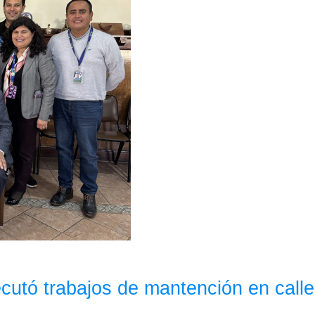
tó trabajos de mantención en calles 