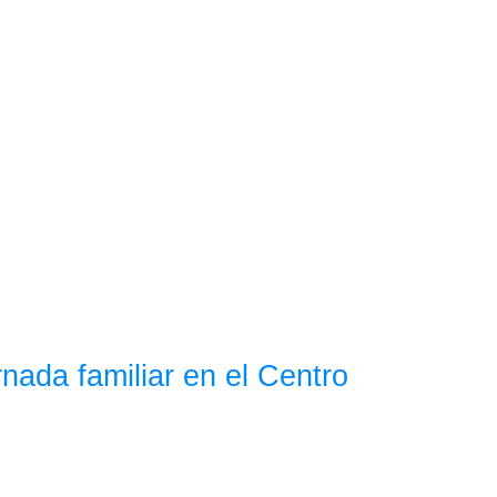
nada familiar en el Centro