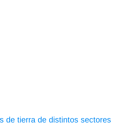
de tierra de distintos sectores