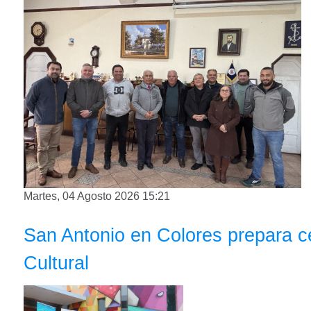
Martes, 04 Agosto 2026 15:21
San Antonio en Colores prepara ce
Cultural