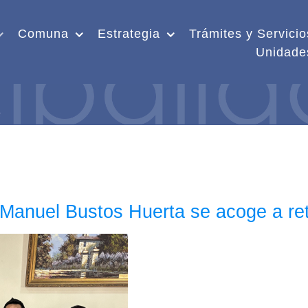
Comuna
Estrategia
Trámites y Servicio
Unidade
Manuel Bustos Huerta se acoge a reti