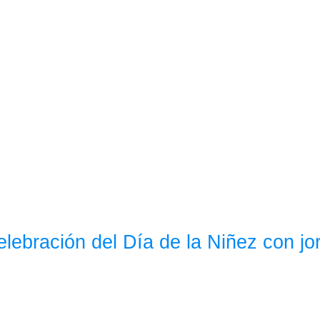
lebración del Día de la Niñez con jor