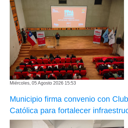
Miércoles, 05 Agosto 2026 15:53
Municipio firma convenio con Clu
Católica para fortalecer infraestru