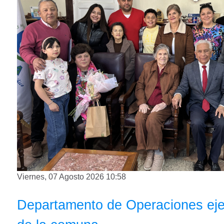
Viernes, 07 Agosto 2026 10:58
Departamento de Operaciones ejecu