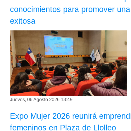
conocimientos para promover una
exitosa
Jueves, 06 Agosto 2026 13:49
Expo Mujer 2026 reunirá emprendi
femeninos en Plaza de Llolleo