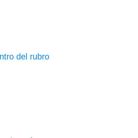
tro del rubro