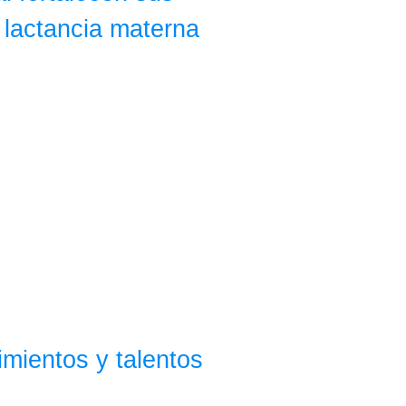
 lactancia materna
mientos y talentos