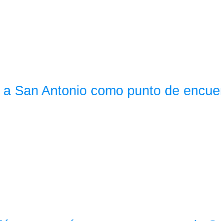
 a San Antonio como punto de encuen