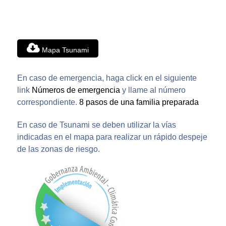
Mapa Tsunami
En caso de emergencia, haga click en el siguiente
link
Números de emergencia
y llame al número
correspondiente.
8 pasos de una familia preparada
En caso de Tsunami se deben utilizar la vías
indicadas en el mapa para realizar un rápido despeje
de las zonas de riesgo.