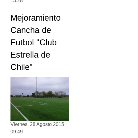
13:28
Mejoramiento
Cancha de
Futbol "Club
Estrella de
Chile"
Viernes, 28 Agosto 2015
09:49