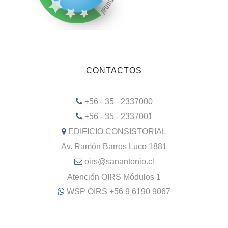
CONTACTOS
+56 - 35 - 2337000
+56 - 35 - 2337001
EDIFICIO CONSISTORIAL
Av. Ramón Barros Luco 1881
oirs@sanantonio.cl
Atención OIRS Módulos 1
WSP OIRS +56 9 6190 9067