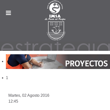
1
Martes, 02 Agosto 2016
12:45