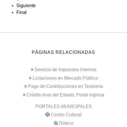
Siguiente
Final
PÁGINAS RELACIONADAS
Servicio de Impuestos Internos
Licitaciones en Mercado Público
Pago de Contribuciones en Tesorería
Crédito Aval del Estado; Portal ingresa
PORTALES MUNICIPALES
Centro Cultural
Dideco