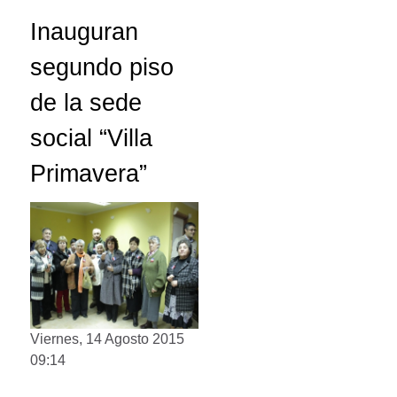
Inauguran
segundo piso
de la sede
social “Villa
Primavera”
Viernes, 14 Agosto 2015
09:14