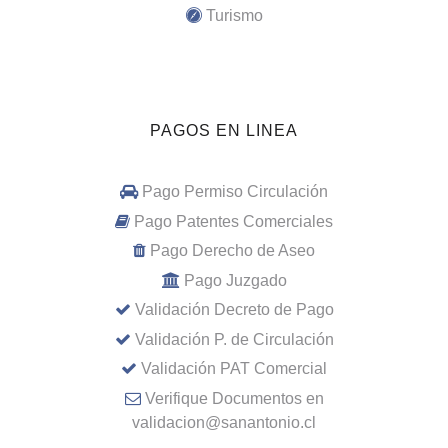
Turismo
PAGOS EN LINEA
Pago Permiso Circulación
Pago Patentes Comerciales
Pago Derecho de Aseo
Pago Juzgado
Validación Decreto de Pago
Validación P. de Circulación
Validación PAT Comercial
Verifique Documentos en
validacion@sanantonio.cl