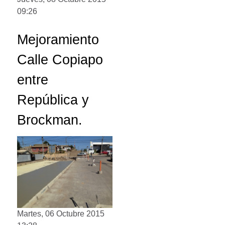
09:26
Mejoramiento
Calle Copiapo
entre
República y
Brockman.
Martes, 06 Octubre 2015