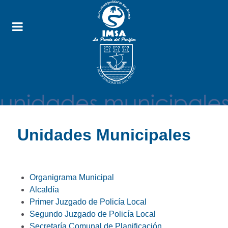
Unidades Municipales
Organigrama Municipal
Alcaldía
Primer Juzgado de Policía Local
Segundo Juzgado de Policía Local
Secretaría Comunal de Planificación