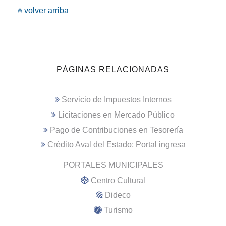
volver arriba
PÁGINAS RELACIONADAS
Servicio de Impuestos Internos
Licitaciones en Mercado Público
Pago de Contribuciones en Tesorería
Crédito Aval del Estado; Portal ingresa
PORTALES MUNICIPALES
Centro Cultural
Dideco
Turismo