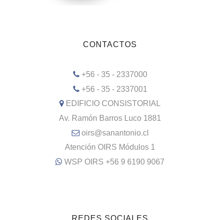
CONTACTOS
+56 - 35 - 2337000
+56 - 35 - 2337001
EDIFICIO CONSISTORIAL
Av. Ramón Barros Luco 1881
oirs@sanantonio.cl
Atención OIRS Módulos 1
WSP OIRS +56 9 6190 9067
REDES SOCIALES