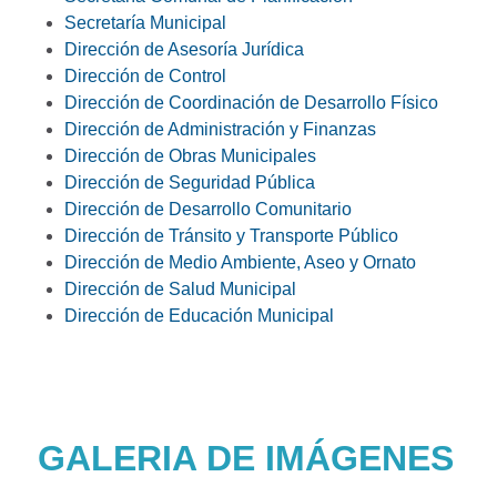
Secretaría Municipal
Dirección de Asesoría Jurídica
Dirección de Control
Dirección de Coordinación de Desarrollo Físico
Dirección de Administración y Finanzas
Dirección de Obras Municipales
Dirección de Seguridad Pública
Dirección de Desarrollo Comunitario
Dirección de Tránsito y Transporte Público
Dirección de Medio Ambiente, Aseo y Ornato
Dirección de Salud Municipal
Dirección de Educación Municipal
GALERIA DE IMÁGENES