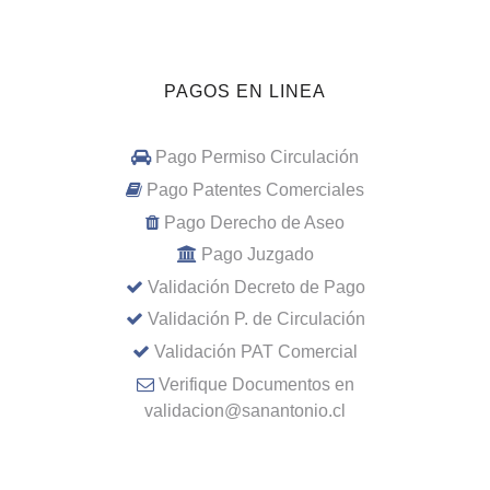
PAGOS EN LINEA
Pago Permiso Circulación
Pago Patentes Comerciales
Pago Derecho de Aseo
Pago Juzgado
Validación Decreto de Pago
Validación P. de Circulación
Validación PAT Comercial
Verifique Documentos en
validacion@sanantonio.cl