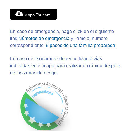
Mapa Tsunami
En caso de emergencia, haga click en el siguiente
link
Números de emergencia
y llame al número
correspondiente.
8 pasos de una familia preparada
En caso de Tsunami se deben utilizar la vías
indicadas en el mapa para realizar un rápido despeje
de las zonas de riesgo.