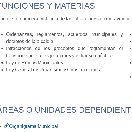
FUNCIONES Y MATERIAS
onocer en primera instancia de las infracciones o contravención
Ordenanzas, reglamentos, acuerdos municipales y
decretos de la alcaldía.
Infracciones de los preceptos que reglamentan el
transporte por calles y caminos y el tránsito público.
Ley de Rentas Municipales.
Ley General de Urbanismo y Construcciones.
ÁREAS O UNIDADES DEPENDIENT
Organigrama Municipal