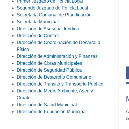
Primer Juzgado de Policía Local
Segundo Juzgado de Policía Local
Secretaría Comunal de Planificación
Secretaría Municipal
Dirección de Asesoría Jurídica
Dirección de Control
Dirección de Coordinación de Desarrollo
Físico
Dirección de Administración y Finanzas
Dirección de Obras Municipales
Dirección de Seguridad Pública
Dirección de Desarrollo Comunitario
Dirección de Tránsito y Transporte Público
Dirección de Medio Ambiente, Aseo y
Ornato
Dirección de Salud Municipal
Dirección de Educación Municipal
A
c