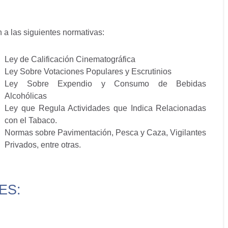
 a las siguientes normativas:
Ley de Calificación Cinematográfica
Ley Sobre Votaciones Populares y Escrutinios
Ley Sobre Expendio y Consumo de Bebidas
Alcohólicas
Ley que Regula Actividades que Indica Relacionadas
con el Tabaco.
Normas sobre Pavimentación, Pesca y Caza, Vigilantes
Privados, entre otras.
ES: