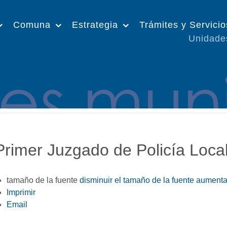
Comuna
Estrategia
Trámites y Servicio
Unidade
Primer Juzgado de Policía Loca
tamaño de la fuente
disminuir el tamaño de la fuente
aumentar
Imprimir
Email