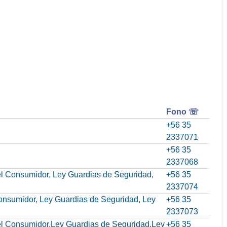
Fono ☏
+56 35
2337071
+56 35
2337068
del Consumidor, Ley Guardias de Seguridad,
+56 35
2337074
Consumidor, Ley Guardias de Seguridad, Ley
+56 35
2337073
 del Consumidor,Ley Guardias de Seguridad,Ley
+56 35