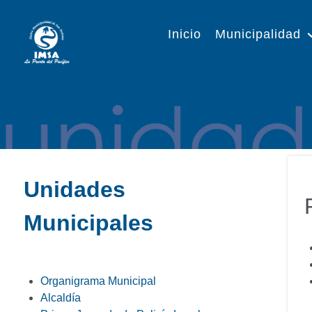
Inicio
Municipalidad
Unidades
Municipales
Organigrama Municipal
Alcaldía