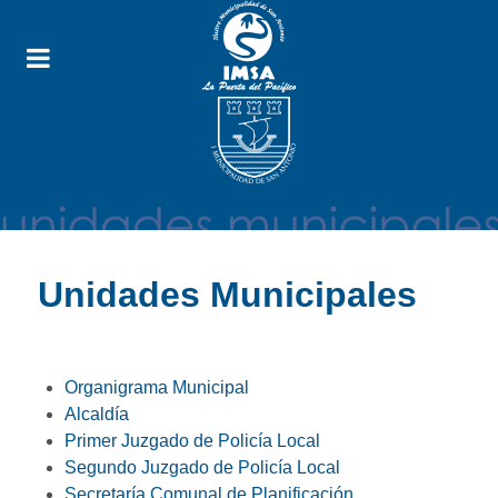
Unidades Municipales
Organigrama Municipal
Alcaldía
Primer Juzgado de Policía Local
Segundo Juzgado de Policía Local
Secretaría Comunal de Planificación