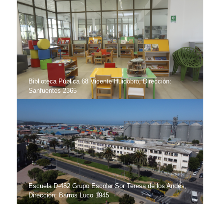
Biblioteca Pública 68 Vicente Huidobro, Dirección:
Sanfuentes 2365
Escuela D-482 Grupo Escolar Sor Teresa de los Andes,
Dirección: Barros Luco 1945