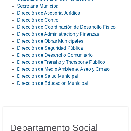
Secretaría Municipal
Dirección de Asesoría Jurídica
Dirección de Control
Dirección de Coordinación de Desarrollo Físico
Dirección de Administración y Finanzas
Dirección de Obras Municipales
Dirección de Seguridad Pública
Dirección de Desarrollo Comunitario
Dirección de Tránsito y Transporte Público
Dirección de Medio Ambiente, Aseo y Ornato
Dirección de Salud Municipal
Dirección de Educación Municipal
Departamento Social