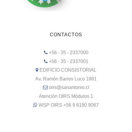
CONTACTOS
+56 - 35 - 2337000
+56 - 35 - 2337001
EDIFICIO CONSISTORIAL
Av. Ramón Barros Luco 1881
oirs@sanantonio.cl
Atención OIRS Módulos 1
WSP OIRS +56 9 6190 9067