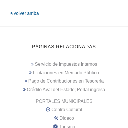
volver arriba
PÁGINAS RELACIONADAS
Servicio de Impuestos Internos
Licitaciones en Mercado Público
Pago de Contribuciones en Tesorería
Crédito Aval del Estado; Portal ingresa
PORTALES MUNICIPALES
Centro Cultural
Dideco
Turismo