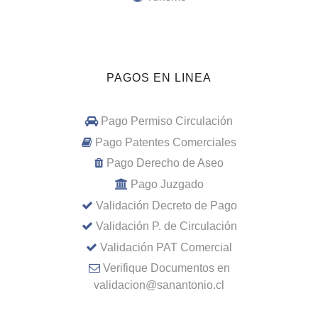
PAGOS EN LINEA
Pago Permiso Circulación
Pago Patentes Comerciales
Pago Derecho de Aseo
Pago Juzgado
Validación Decreto de Pago
Validación P. de Circulación
Validación PAT Comercial
Verifique Documentos en
validacion@sanantonio.cl