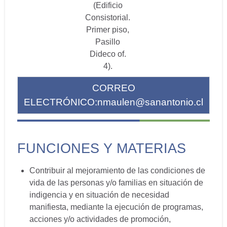
(Edificio
Consistorial.
Primer piso,
Pasillo
Dideco of.
4).
CORREO
ELECTRÓNICO:
nmaulen@sanantonio.cl
FUNCIONES Y MATERIAS
Contribuir al mejoramiento de las condiciones de
vida de las personas y/o familias en situación de
indigencia y en situación de necesidad
manifiesta, mediante la ejecución de programas,
acciones y/o actividades de promoción,