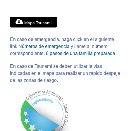
Mapa Tsunami
En caso de emergencia, haga click en el siguiente
link
Números de emergencia
y llame al número
correspondiente.
8 pasos de una familia preparada
En caso de Tsunami se deben utilizar la vías
indicadas en el mapa para realizar un rápido despeje
de las zonas de riesgo.