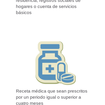
residencia, registros sociales de
hogares o cuenta de servicios
básicos
Receta médica que sean prescritos
por un periodo igual o superior a
cuatro meses