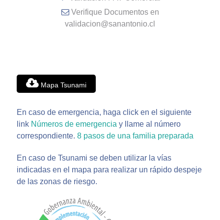
Verifique Documentos en
validacion@sanantonio.cl
Mapa Tsunami
En caso de emergencia, haga click en el siguiente
link
Números de emergencia
y llame al número
correspondiente.
8 pasos de una familia preparada
En caso de Tsunami se deben utilizar la vías
indicadas en el mapa para realizar un rápido despeje
de las zonas de riesgo.