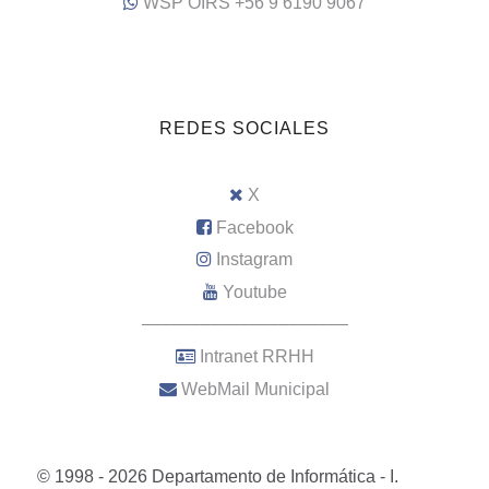
WSP OIRS +56 9 6190 9067
REDES SOCIALES
X
Facebook
Instagram
Youtube
–––––––––––––––––––––
Intranet RRHH
WebMail Municipal
© 1998 - 2026 Departamento de Informática - I.