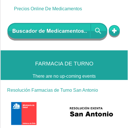
Precios Online De Medicamentos
FARMACIA DE TURNO
There are no up-coming events
Resolución Farmacias de Turno San Antonio