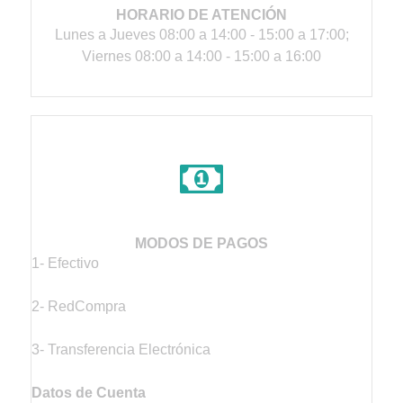
HORARIO DE ATENCIÓN
Lunes a Jueves 08:00 a 14:00 - 15:00 a 17:00;
Viernes 08:00 a 14:00 - 15:00 a 16:00
MODOS DE PAGOS
1- Efectivo
2- RedCompra
3- Transferencia Electrónica
Datos de Cuenta