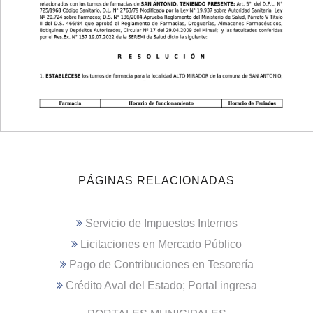
PÁGINAS RELACIONADAS
Servicio de Impuestos Internos
Licitaciones en Mercado Público
Pago de Contribuciones en Tesorería
Crédito Aval del Estado; Portal ingresa