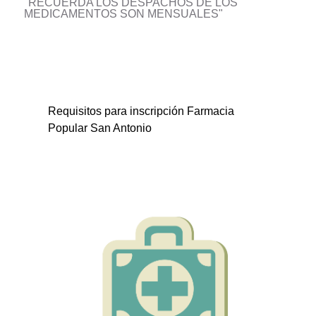
"RECUERDA LOS DESPACHOS DE LOS
MEDICAMENTOS SON MENSUALES"
Requisitos para inscripción Farmacia
Popular San Antonio