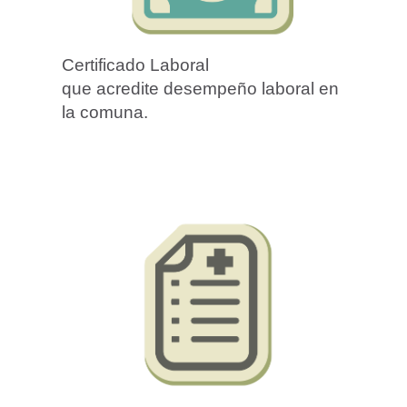
Certificado Laboral
que acredite desempeño laboral en
la comuna.