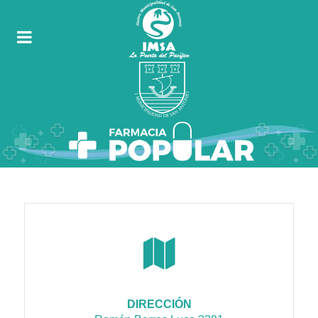
DIRECCIÓN