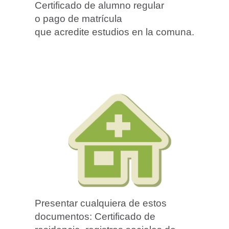
Certificado de alumno regular
o pago de matrícula
que acredite estudios en la comuna.
Presentar cualquiera de estos
documentos: Certificado de