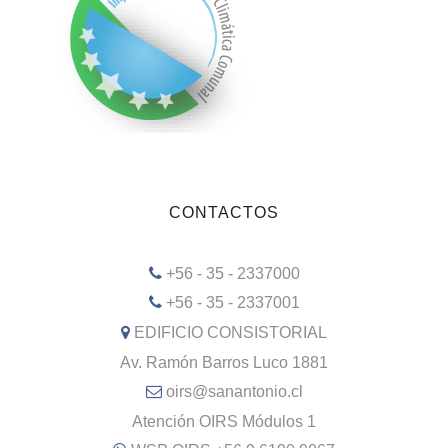
CONTACTOS
+56 - 35 - 2337000
+56 - 35 - 2337001
EDIFICIO CONSISTORIAL
Av. Ramón Barros Luco 1881
oirs@sanantonio.cl
Atención OIRS Módulos 1