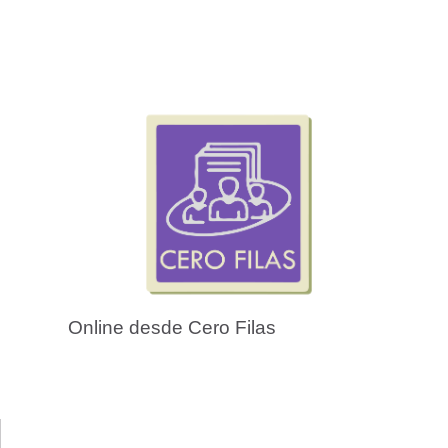
Online desde Cero Filas