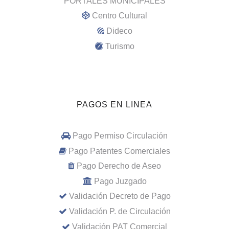
PORTALES MUNICIPALES
Centro Cultural
Dideco
Turismo
PAGOS EN LINEA
Pago Permiso Circulación
Pago Patentes Comerciales
Pago Derecho de Aseo
Pago Juzgado
Validación Decreto de Pago
Validación P. de Circulación
Validación PAT Comercial