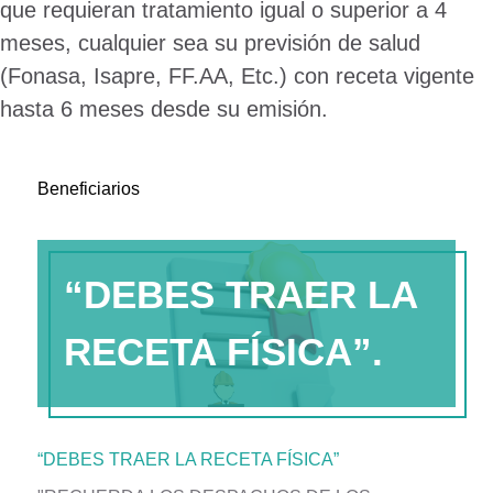
que requieran tratamiento igual o superior a 4
meses, cualquier sea su previsión de salud
(Fonasa, Isapre, FF.AA, Etc.) con receta vigente
hasta 6 meses desde su emisión.
Beneficiarios
“DEBES TRAER LA
RECETA FÍSICA”.
“DEBES TRAER LA RECETA FÍSICA”