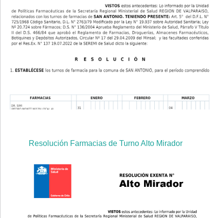
Resolución Farmacias de Turno Alto Mirador