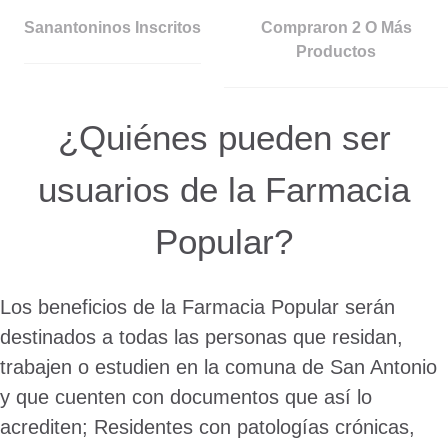
Sanantoninos Inscritos
Compraron 2 O Más
Productos
¿Quiénes pueden ser
usuarios de la Farmacia
Popular?
Los beneficios de la Farmacia Popular serán
destinados a todas las personas que residan,
trabajen o estudien en la comuna de San Antonio
y que cuenten con documentos que así lo
acrediten; Residentes con patologías crónicas,