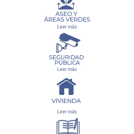
Leer más
Leer más
Leer más