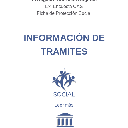
Ex. Encuesta CAS
Ficha de Protección Social
INFORMACIÓN DE
TRAMITES
Leer más