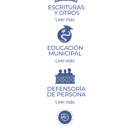
Leer más
Leer más
Leer más