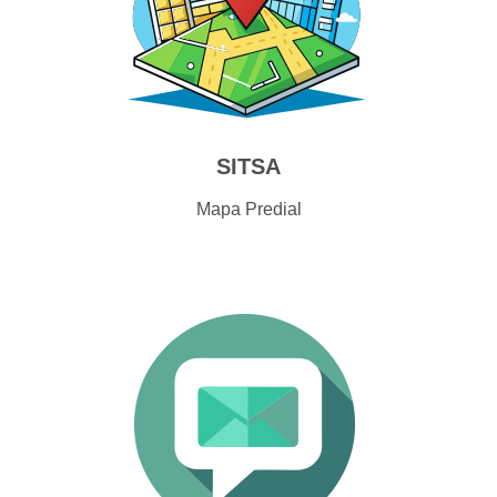
SITSA
Mapa Predial