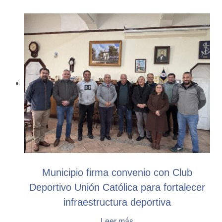
Municipio firma convenio con Club
Deportivo Unión Católica para fortalecer
infraestructura deportiva
Leer más