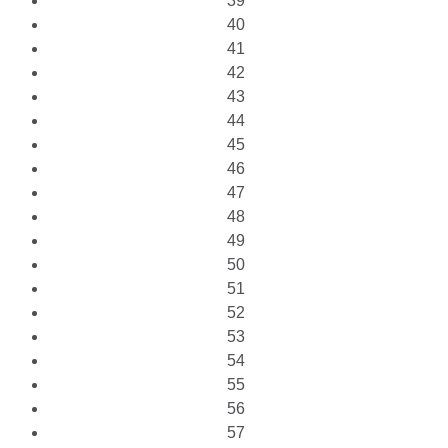
39
40
41
42
43
44
45
46
47
48
49
50
51
52
53
54
55
56
57