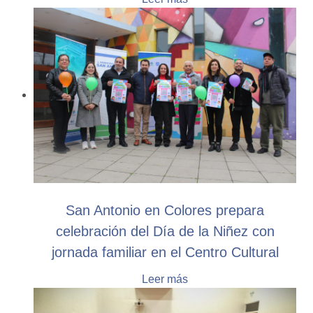
San Antonio en Colores prepara
celebración del Día de la Niñez con
jornada familiar en el Centro Cultural
Leer más