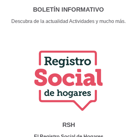
BOLETÍN INFORMATIVO
Descubra de la actualidad Actividades y mucho más.
RSH
El Registro Social de Hogares