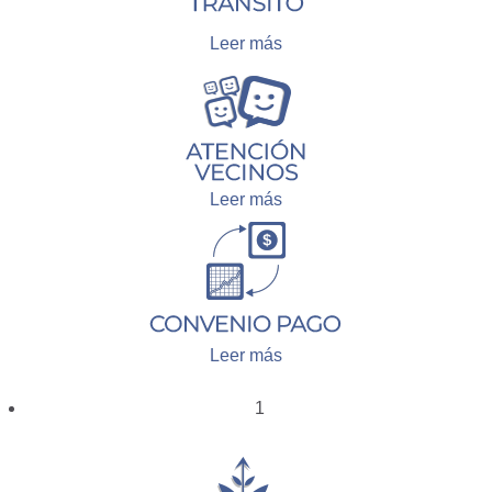
Leer más
Leer más
Leer más
1