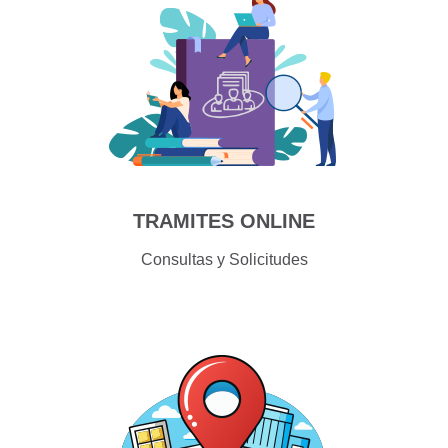
TRAMITES ONLINE
Consultas y Solicitudes