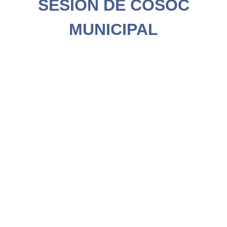
SESIÓN DE COSOC
MUNICIPAL