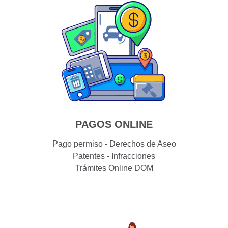
PAGOS ONLINE
Pago permiso - Derechos de Aseo
Patentes - Infracciones
Trámites Online DOM