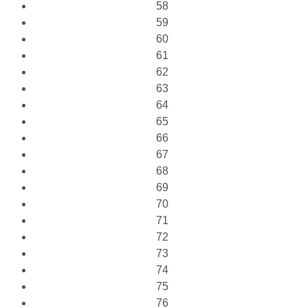
58
59
60
61
62
63
64
65
66
67
68
69
70
71
72
73
74
75
76