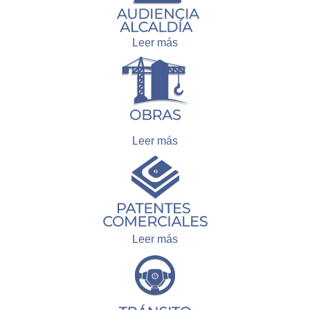
Leer más
Leer más
Leer más