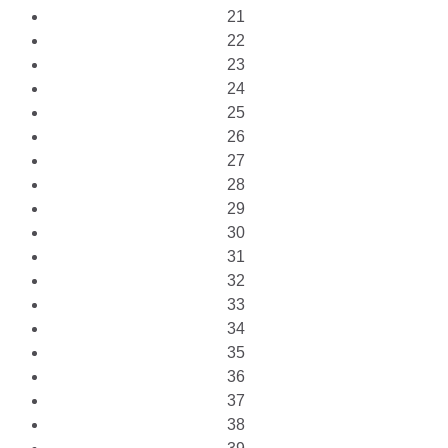
21
22
23
24
25
26
27
28
29
30
31
32
33
34
35
36
37
38