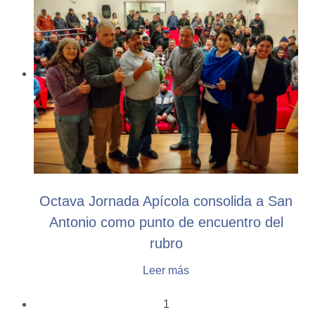
Octava Jornada Apícola consolida a San
Antonio como punto de encuentro del
rubro
Leer más
1