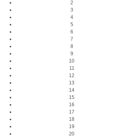
2
3
4
5
6
7
8
9
10
11
12
13
14
15
16
17
18
19
20