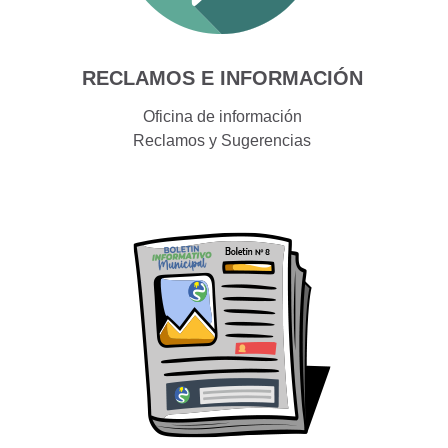
RECLAMOS E INFORMACIÓN
Oficina de información
Reclamos y Sugerencias