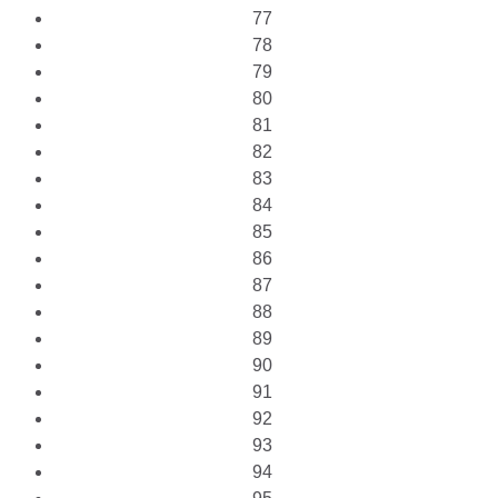
77
78
79
80
81
82
83
84
85
86
87
88
89
90
91
92
93
94