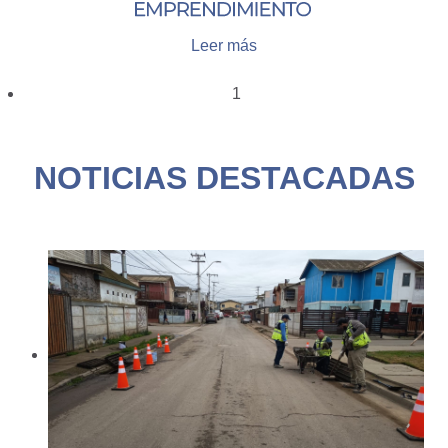
Leer más
1
NOTICIAS DESTACADAS