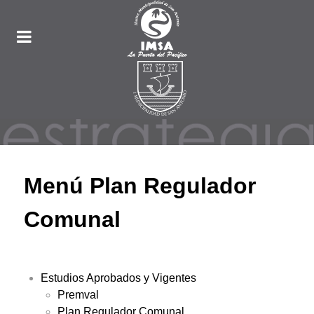
Menú Plan Regulador
Comunal
Estudios Aprobados y Vigentes
Premval
Plan Regulador Comunal