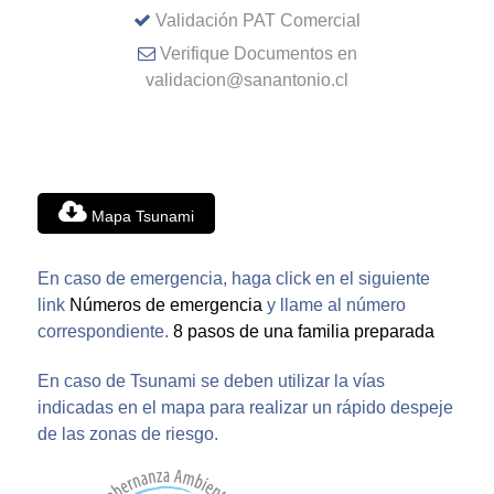
Validación PAT Comercial
Verifique Documentos en
validacion@sanantonio.cl
Mapa Tsunami
En caso de emergencia, haga click en el siguiente
link
Números de emergencia
y llame al número
correspondiente.
8 pasos de una familia preparada
En caso de Tsunami se deben utilizar la vías
indicadas en el mapa para realizar un rápido despeje
de las zonas de riesgo.