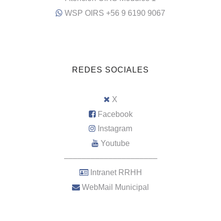
WSP OIRS +56 9 6190 9067
REDES SOCIALES
X
Facebook
Instagram
Youtube
–––––––––––––––––––––
Intranet RRHH
WebMail Municipal