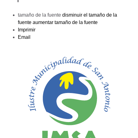
tamaño de la fuente
disminuir el tamaño de la
fuente
aumentar tamaño de la fuente
Imprimir
Email