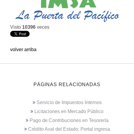
Visto
10396
veces
volver arriba
PÁGINAS RELACIONADAS
Servicio de Impuestos Internos
Licitaciones en Mercado Público
Pago de Contribuciones en Tesorería
Crédito Aval del Estado; Portal ingresa