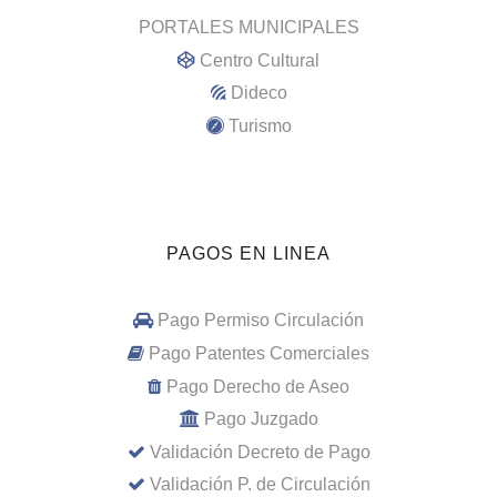
PORTALES MUNICIPALES
Centro Cultural
Dideco
Turismo
PAGOS EN LINEA
Pago Permiso Circulación
Pago Patentes Comerciales
Pago Derecho de Aseo
Pago Juzgado
Validación Decreto de Pago
Validación P. de Circulación