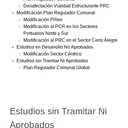
Desafectación Vialidad Estructurante PRC
Modificación Plan Regulador Comunal
Modificación Piñeo
Modificación al PCR en los Sectores
Portuarios Norte y Sur
Modificación al PRC en el Sector Cerro Alegre
Estudios en Desarrollo No Aprobados
Modificación Sector Céntrico
Estudios sin Tramitar Ni Aprobados
Plan Regulador Comunal Global
Estudios sin Tramitar Ni
Aprobados