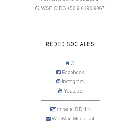
WSP OIRS +56 9 6190 9067
REDES SOCIALES
X
Facebook
Instagram
Youtube
–––––––––––––––––––––
Intranet RRHH
WebMail Municipal