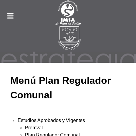
Menú Plan Regulador
Comunal
Estudios Aprobados y Vigentes
Premval
Plan Regulador Comunal