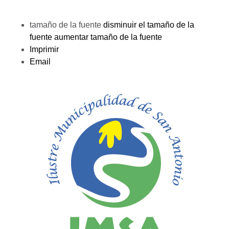
tamaño de la fuente
disminuir el tamaño de la
fuente
aumentar tamaño de la fuente
Imprimir
Email