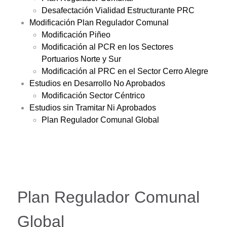
Desafectación Vialidad Estructurante PRC
Modificación Plan Regulador Comunal
Modificación Piñeo
Modificación al PCR en los Sectores
Portuarios Norte y Sur
Modificación al PRC en el Sector Cerro Alegre
Estudios en Desarrollo No Aprobados
Modificación Sector Céntrico
Estudios sin Tramitar Ni Aprobados
Plan Regulador Comunal Global
Plan Regulador Comunal
Global