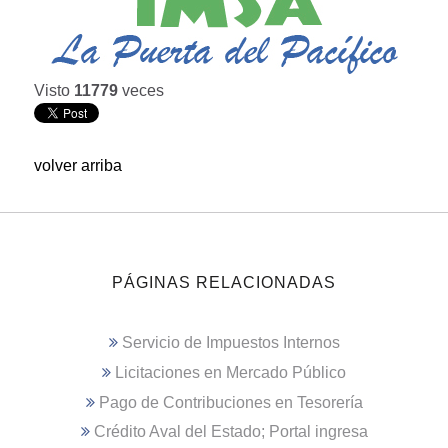
Visto
11779
veces
volver arriba
PÁGINAS RELACIONADAS
Servicio de Impuestos Internos
Licitaciones en Mercado Público
Pago de Contribuciones en Tesorería
Crédito Aval del Estado; Portal ingresa