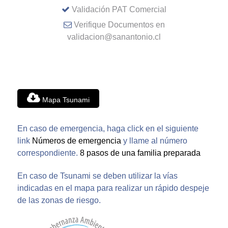
Validación PAT Comercial
Verifique Documentos en
validacion@sanantonio.cl
Mapa Tsunami
En caso de emergencia, haga click en el siguiente
link
Números de emergencia
y llame al número
correspondiente.
8 pasos de una familia preparada
En caso de Tsunami se deben utilizar la vías
indicadas en el mapa para realizar un rápido despeje
de las zonas de riesgo.