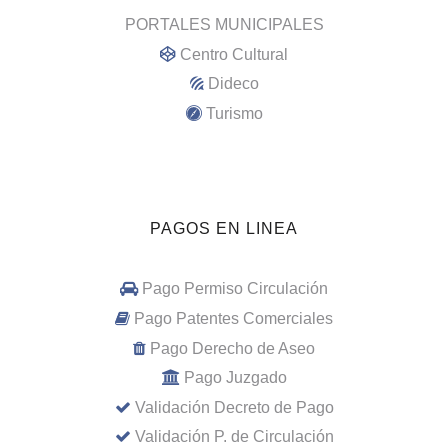
PORTALES MUNICIPALES
Centro Cultural
Dideco
Turismo
PAGOS EN LINEA
Pago Permiso Circulación
Pago Patentes Comerciales
Pago Derecho de Aseo
Pago Juzgado
Validación Decreto de Pago
Validación P. de Circulación