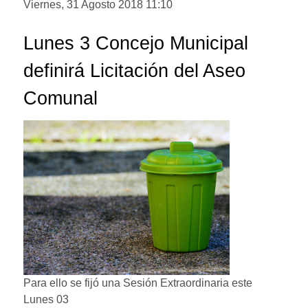
Viernes, 31 Agosto 2018 11:10
Lunes 3 Concejo Municipal
definirá Licitación del Aseo
Comunal
Para ello se fijó una Sesión Extraordinaria este
Lunes 03