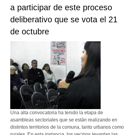
a participar de este proceso
deliberativo que se vota el 21
de octubre
Una alta convocatoria ha tenido la etapa de
asambleas sectoriales que se están realizando en
distintos territorios de la comuna, tanto urbanos como
rurales. En esta instancia, los vecinos levantan las