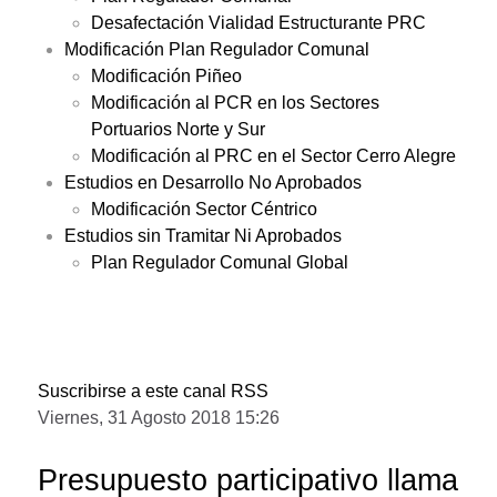
Desafectación Vialidad Estructurante PRC
Modificación Plan Regulador Comunal
Modificación Piñeo
Modificación al PCR en los Sectores
Portuarios Norte y Sur
Modificación al PRC en el Sector Cerro Alegre
Estudios en Desarrollo No Aprobados
Modificación Sector Céntrico
Estudios sin Tramitar Ni Aprobados
Plan Regulador Comunal Global
Suscribirse a este canal RSS
Viernes, 31 Agosto 2018 15:26
Presupuesto participativo llama