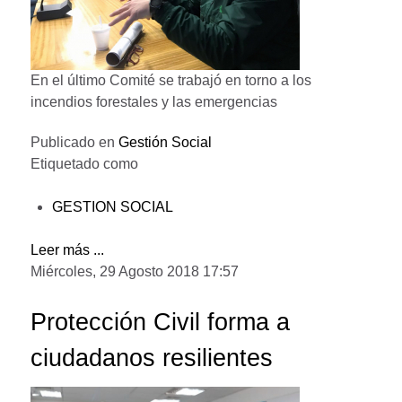
En el último Comité se trabajó en torno a los
incendios forestales y las emergencias
Publicado en
Gestión Social
Etiquetado como
GESTION SOCIAL
Leer más ...
Miércoles, 29 Agosto 2018 17:57
Protección Civil forma a
ciudadanos resilientes