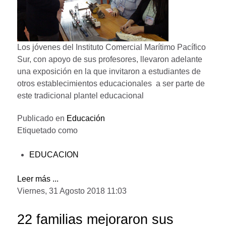
Los jóvenes del Instituto Comercial Marítimo Pacífico
Sur, con apoyo de sus profesores, llevaron adelante
una exposición en la que invitaron a estudiantes de
otros establecimientos educacionales a ser parte de
este tradicional plantel educacional
Publicado en
Educación
Etiquetado como
EDUCACION
Leer más ...
Viernes, 31 Agosto 2018 11:03
22 familias mejoraron sus