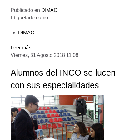
Publicado en
DIMAO
Etiquetado como
DIMAO
Leer más ...
Viernes, 31 Agosto 2018 11:08
Alumnos del INCO se lucen
con sus especialidades