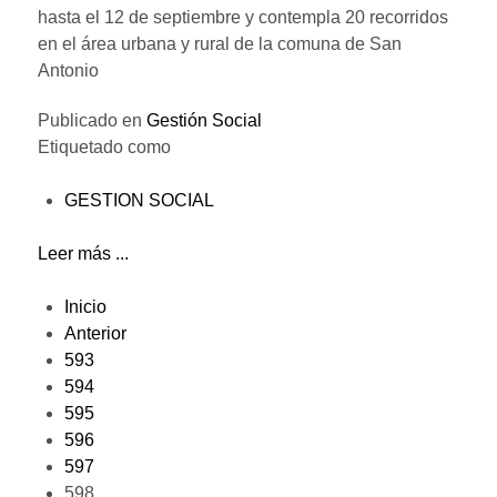
hasta el 12 de septiembre y contempla 20 recorridos
en el área urbana y rural de la comuna de San
Antonio
Publicado en
Gestión Social
Etiquetado como
GESTION SOCIAL
Leer más ...
Inicio
Anterior
593
594
595
596
597
598