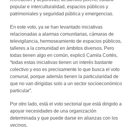
popular e interculturalidad, espacios públicos y
patrimoniales y seguridad pública y emergencias.
En este voto, ya se han levantado iniciativas
relacionadas a alarmas comunitarias, cámaras de
televigilancia, hermoseamiento de espacios públicos,
talleres a la comunidad en ámbitos diversos. Pero
todas tienen algo en común, explicó Camila Cortés,
“todas estas iniciativas tienen un interés bastante
colectivo y eso es precisamente lo que busca el voto
comunal, porque además tienen la particularidad de
que no van dirigidas solo a un sector socioeconómico
particular”.
Por otro lado, está el voto sectorial que está dirigido a
apoyar necesidades de una organización
determinada y que puede darse en alianzas con los
vecinos.