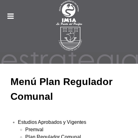
Menú Plan Regulador
Comunal
Estudios Aprobados y Vigentes
Premval
Plan Regulador Comunal