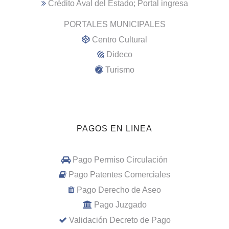
Crédito Aval del Estado; Portal ingresa
PORTALES MUNICIPALES
Centro Cultural
Dideco
Turismo
PAGOS EN LINEA
Pago Permiso Circulación
Pago Patentes Comerciales
Pago Derecho de Aseo
Pago Juzgado
Validación Decreto de Pago