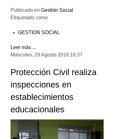
Publicado en
Gestión Social
Etiquetado como
GESTION SOCIAL
Leer más ...
Miércoles, 29 Agosto 2018 16:37
Protección Civil realiza
inspecciones en
establecimientos
educacionales