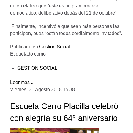
quien efatizó que “este es un gran proceso
democrático, deliberativo detrás del 21 de octubre”.
Finalmente, incentivó a que sean más personas las
participen, pues “están todos cordialmente invitados”.
Publicado en
Gestión Social
Etiquetado como
GESTION SOCIAL
Leer más ...
Viernes, 31 Agosto 2018 15:38
Escuela Cerro Placilla celebró
con alegría su 64° aniversario