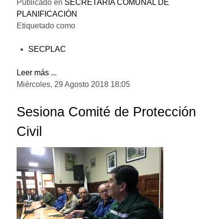
Publicado en
SECRETARÍA COMUNAL DE
PLANIFICACIÓN
Etiquetado como
SECPLAC
Leer más ...
Miércoles, 29 Agosto 2018 18:05
Sesiona Comité de Protección
Civil