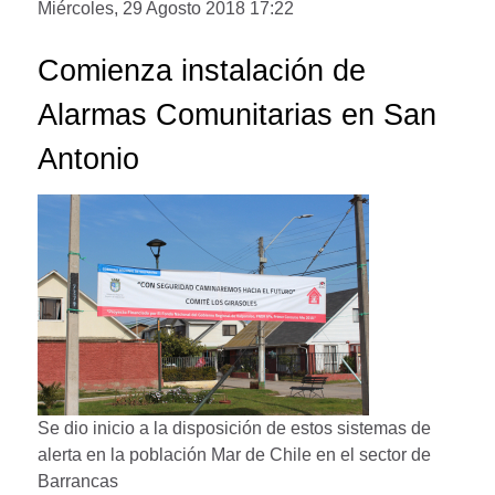
Miércoles, 29 Agosto 2018 17:22
Comienza instalación de
Alarmas Comunitarias en San
Antonio
Se dio inicio a la disposición de estos sistemas de
alerta en la población Mar de Chile en el sector de
Barrancas