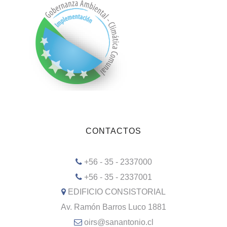
CONTACTOS
+56 - 35 - 2337000
+56 - 35 - 2337001
EDIFICIO CONSISTORIAL
Av. Ramón Barros Luco 1881
oirs@sanantonio.cl