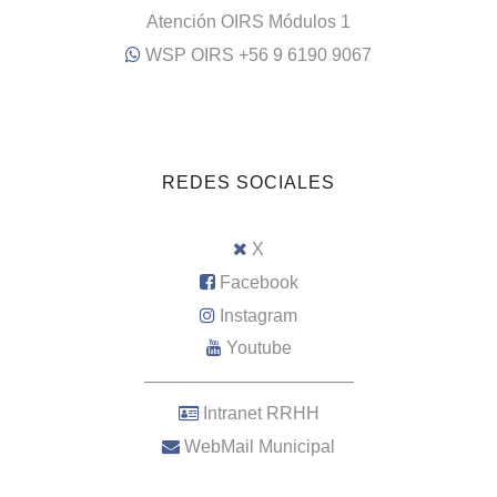
Atención OIRS Módulos 1
WSP OIRS +56 9 6190 9067
REDES SOCIALES
X
Facebook
Instagram
Youtube
–––––––––––––––––––––
Intranet RRHH
WebMail Municipal