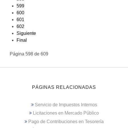
599
600
601
602
Siguiente
Final
Página 598 de 609
PÁGINAS RELACIONADAS
Servicio de Impuestos Internos
Licitaciones en Mercado Público
Pago de Contribuciones en Tesorería