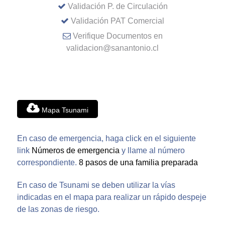
Validación P. de Circulación
Validación PAT Comercial
Verifique Documentos en
validacion@sanantonio.cl
Mapa Tsunami
En caso de emergencia, haga click en el siguiente
link
Números de emergencia
y llame al número
correspondiente.
8 pasos de una familia preparada
En caso de Tsunami se deben utilizar la vías
indicadas en el mapa para realizar un rápido despeje
de las zonas de riesgo.