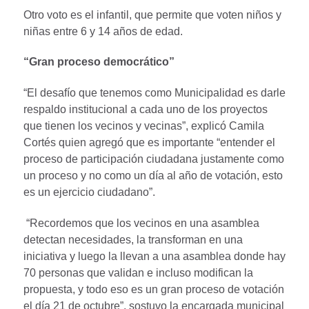
Otro voto es el infantil, que permite que voten niños y
niñas entre 6 y 14 años de edad.
“Gran proceso democrático”
“El desafío que tenemos como Municipalidad es darle
respaldo institucional a cada uno de los proyectos
que tienen los vecinos y vecinas”, explicó Camila
Cortés quien agregó que es importante “entender el
proceso de participación ciudadana justamente como
un proceso y no como un día al año de votación, esto
es un ejercicio ciudadano”.
“Recordemos que los vecinos en una asamblea
detectan necesidades, la transforman en una
iniciativa y luego la llevan a una asamblea donde hay
70 personas que validan e incluso modifican la
propuesta, y todo eso es un gran proceso de votación
el día 21 de octubre”, sostuvo la encargada municipal