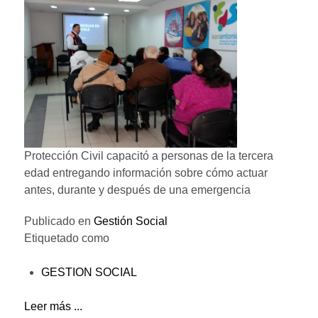
Protección Civil capacitó a personas de la tercera
edad entregando información sobre cómo actuar
antes, durante y después de una emergencia
Publicado en
Gestión Social
Etiquetado como
GESTION SOCIAL
Leer más ...