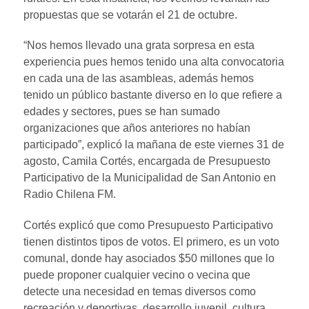
propuestas que se votarán el 21 de octubre.
“Nos hemos llevado una grata sorpresa en esta
experiencia pues hemos tenido una alta convocatoria
en cada una de las asambleas, además hemos
tenido un público bastante diverso en lo que refiere a
edades y sectores, pues se han sumado
organizaciones que años anteriores no habían
participado”, explicó la mañana de este viernes 31 de
agosto, Camila Cortés, encargada de Presupuesto
Participativo de la Municipalidad de San Antonio en
Radio Chilena FM.
Cortés explicó que como Presupuesto Participativo
tienen distintos tipos de votos. El primero, es un voto
comunal, donde hay asociados $50 millones que lo
puede proponer cualquier vecino o vecina que
detecte una necesidad en temas diversos como
recreación y deportivas, desarrollo juvenil, cultura