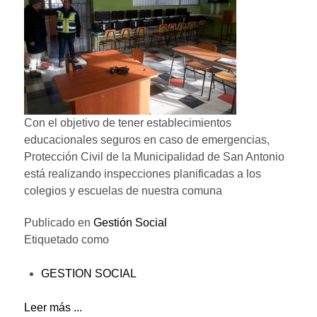
Con el objetivo de tener establecimientos
educacionales seguros en caso de emergencias,
Protección Civil de la Municipalidad de San Antonio
está realizando inspecciones planificadas a los
colegios y escuelas de nuestra comuna
Publicado en
Gestión Social
Etiquetado como
GESTION SOCIAL
Leer más ...