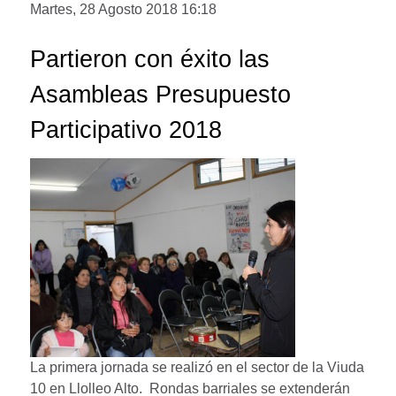
Martes, 28 Agosto 2018 16:18
Partieron con éxito las
Asambleas Presupuesto
Participativo 2018
La primera jornada se realizó en el sector de la Viuda
10 en Llolleo Alto. Rondas barriales se extenderán