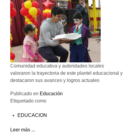
Comunidad educativa y autoridades locales
valoraron la trayectoria de este plantel educacional y
destacaron sus avances y logros actuales
Publicado en
Educación
Etiquetado como
EDUCACION
Leer más ...