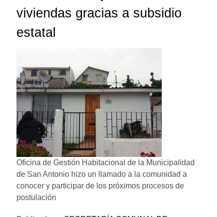
viviendas gracias a subsidio
estatal
Oficina de Gestión Habitacional de la Municipalidad
de San Antonio hizo un llamado a la comunidad a
conocer y participar de los próximos procesos de
postulación