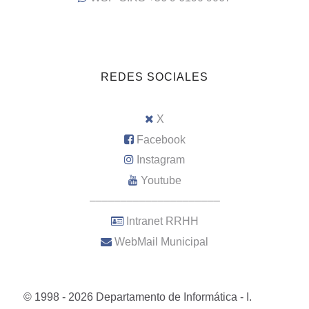
REDES SOCIALES
X
Facebook
Instagram
Youtube
–––––––––––––––––––––
Intranet RRHH
WebMail Municipal
© 1998 - 2026 Departamento de Informática - I.