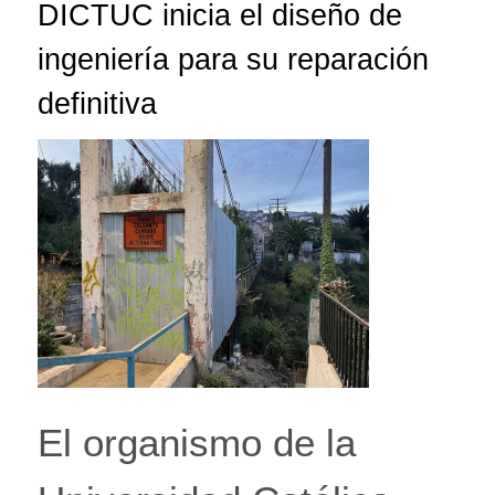
DICTUC inicia el diseño de
ingeniería para su reparación
definitiva
El organismo de la