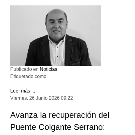
Publicado en
Noticias
Etiquetado como
Leer más ...
Viernes, 26 Junio 2026 09:22
Avanza la recuperación del
Puente Colgante Serrano: