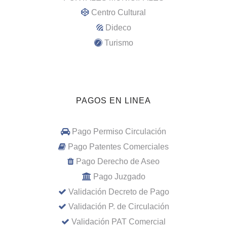
Centro Cultural
Dideco
Turismo
PAGOS EN LINEA
Pago Permiso Circulación
Pago Patentes Comerciales
Pago Derecho de Aseo
Pago Juzgado
Validación Decreto de Pago
Validación P. de Circulación
Validación PAT Comercial