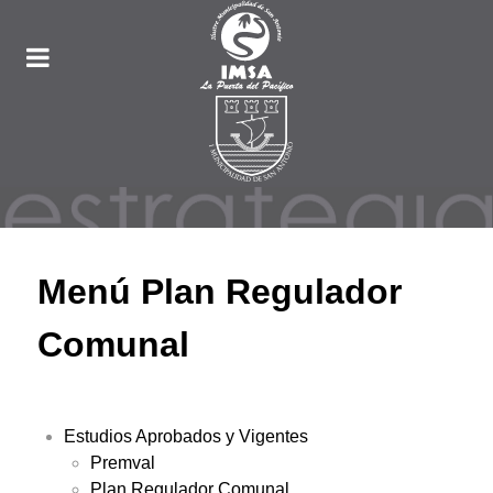
Menú Plan Regulador
Comunal
Estudios Aprobados y Vigentes
Premval
Plan Regulador Comunal