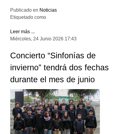
Publicado en
Noticias
Etiquetado como
Leer más ...
Miércoles, 24 Junio 2026 17:43
Concierto “Sinfonías de
invierno” tendrá dos fechas
durante el mes de junio