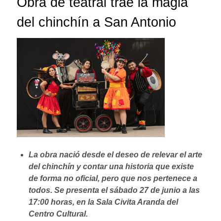
Obra de teatral trae la magia
del chinchín a San Antonio
La obra nació desde el deseo de relevar el arte
del chinchín y contar una historia que existe
de forma no oficial, pero que nos pertenece a
todos. Se presenta el sábado 27 de junio a las
17:00 horas, en la Sala Civita Aranda del
Centro Cultural.