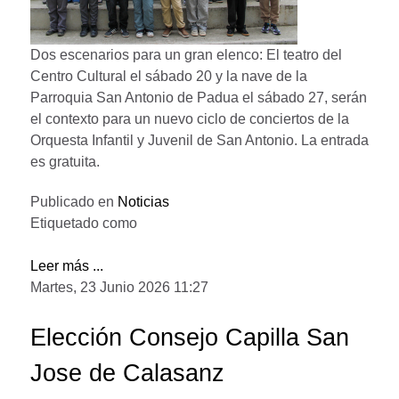
Dos escenarios para un gran elenco: El teatro del
Centro Cultural el sábado 20 y la nave de la
Parroquia San Antonio de Padua el sábado 27, serán
el contexto para un nuevo ciclo de conciertos de la
Orquesta Infantil y Juvenil de San Antonio. La entrada
es gratuita.
Publicado en
Noticias
Etiquetado como
Leer más ...
Martes, 23 Junio 2026 11:27
Elección Consejo Capilla San
Jose de Calasanz