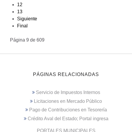
12
13
Siguiente
Final
Página 9 de 609
PÁGINAS RELACIONADAS
Servicio de Impuestos Internos
Licitaciones en Mercado Público
Pago de Contribuciones en Tesorería
Crédito Aval del Estado; Portal ingresa
PORTALES MUNICIPALES