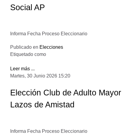
Social AP
Informa Fecha Proceso Eleccionario
Publicado en
Elecciones
Etiquetado como
Leer más ...
Martes, 30 Junio 2026 15:20
Elección Club de Adulto Mayor
Lazos de Amistad
Informa Fecha Proceso Eleccionario