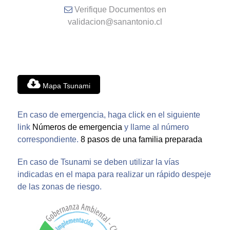
Verifique Documentos en
validacion@sanantonio.cl
Mapa Tsunami
En caso de emergencia, haga click en el siguiente
link
Números de emergencia
y llame al número
correspondiente.
8 pasos de una familia preparada
En caso de Tsunami se deben utilizar la vías
indicadas en el mapa para realizar un rápido despeje
de las zonas de riesgo.