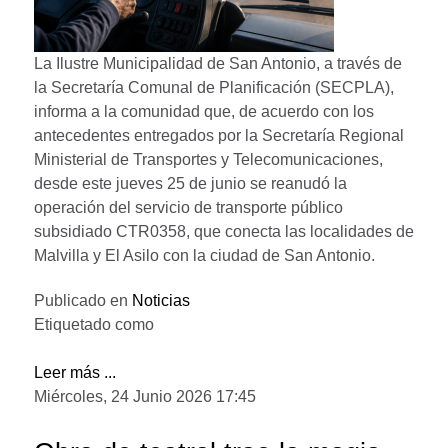
La Ilustre Municipalidad de San Antonio, a través de
la Secretaría Comunal de Planificación (SECPLA),
informa a la comunidad que, de acuerdo con los
antecedentes entregados por la Secretaría Regional
Ministerial de Transportes y Telecomunicaciones,
desde este jueves 25 de junio se reanudó la
operación del servicio de transporte público
subsidiado CTR0358, que conecta las localidades de
Malvilla y El Asilo con la ciudad de San Antonio.
Publicado en
Noticias
Etiquetado como
Leer más ...
Miércoles, 24 Junio 2026 17:45