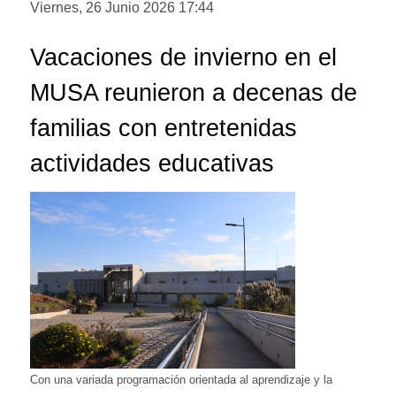
Viernes, 26 Junio 2026 17:44
Vacaciones de invierno en el
MUSA reunieron a decenas de
familias con entretenidas
actividades educativas
Con una variada programación orientada al aprendizaje y la