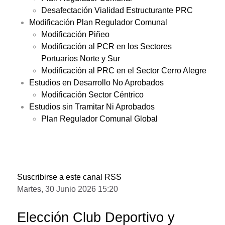
Desafectación Vialidad Estructurante PRC
Modificación Plan Regulador Comunal
Modificación Piñeo
Modificación al PCR en los Sectores
Portuarios Norte y Sur
Modificación al PRC en el Sector Cerro Alegre
Estudios en Desarrollo No Aprobados
Modificación Sector Céntrico
Estudios sin Tramitar Ni Aprobados
Plan Regulador Comunal Global
Suscribirse a este canal RSS
Martes, 30 Junio 2026 15:20
Elección Club Deportivo y