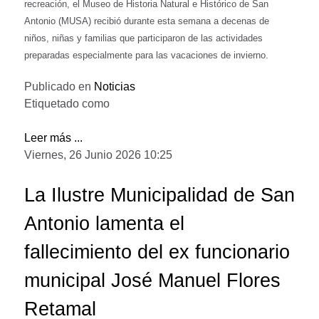
recreación, el Museo de Historia Natural e Histórico de San
Antonio (MUSA) recibió durante esta semana a decenas de
niños, niñas y familias que participaron de las actividades
preparadas especialmente para las vacaciones de invierno.
Publicado en
Noticias
Etiquetado como
Leer más ...
Viernes, 26 Junio 2026 10:25
La Ilustre Municipalidad de San
Antonio lamenta el
fallecimiento del ex funcionario
municipal José Manuel Flores
Retamal