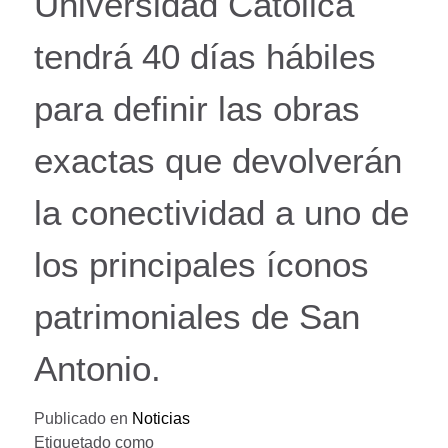
Universidad Católica
tendrá 40 días hábiles
para definir las obras
exactas que devolverán
la conectividad a uno de
los principales íconos
patrimoniales de San
Antonio.
Publicado en
Noticias
Etiquetado como