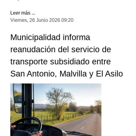
Leer más ...
Viernes, 26 Junio 2026 09:20
Municipalidad informa
reanudación del servicio de
transporte subsidiado entre
San Antonio, Malvilla y El Asilo