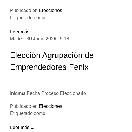
Publicado en
Elecciones
Etiquetado como
Leer más ...
Martes, 30 Junio 2026 15:18
Elección Agrupación de
Emprendedores Fenix
Informa Fecha Proceso Eleccionario
Publicado en
Elecciones
Etiquetado como
Leer más ...