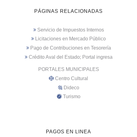
PÁGINAS RELACIONADAS
Servicio de Impuestos Internos
Licitaciones en Mercado Público
Pago de Contribuciones en Tesorería
Crédito Aval del Estado; Portal ingresa
PORTALES MUNICIPALES
Centro Cultural
Dideco
Turismo
PAGOS EN LINEA