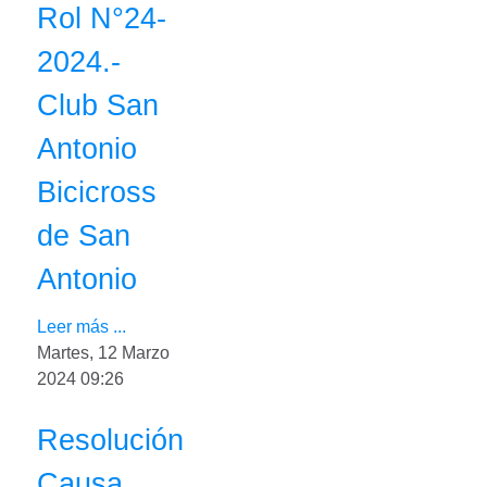
Rol N°24-
2024.-
Club San
Antonio
Bicicross
de San
Antonio
Leer más ...
Martes, 12 Marzo
2024 09:26
Resolución
Causa