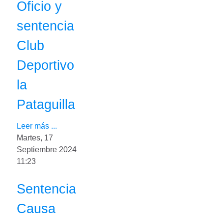
Oficio y
sentencia
Club
Deportivo
la
Pataguilla
Leer más ...
Martes, 17
Septiembre 2024
11:23
Sentencia
Causa