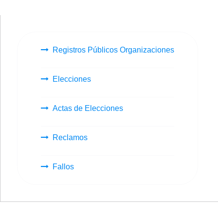
Registros Públicos Organizaciones
Elecciones
Actas de Elecciones
Reclamos
Fallos