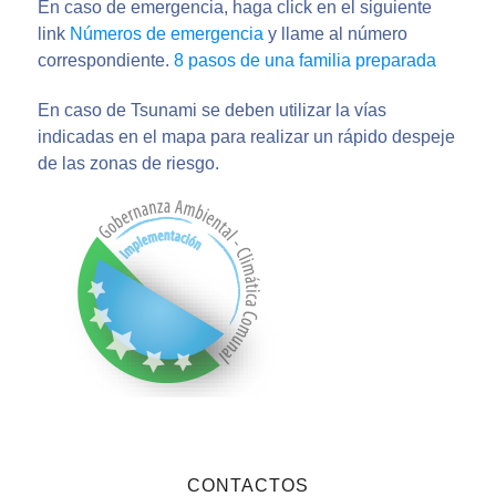
En caso de emergencia, haga click en el siguiente
link
Números de emergencia
y llame al número
correspondiente.
8 pasos de una familia preparada
En caso de Tsunami se deben utilizar la vías
indicadas en el mapa para realizar un rápido despeje
de las zonas de riesgo.
CONTACTOS