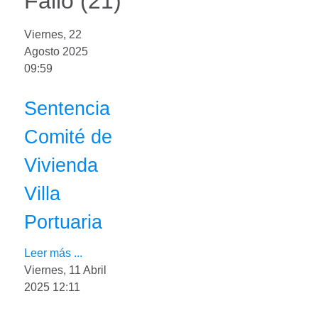
Fallo (21)
Viernes, 22
Agosto 2025
09:59
Sentencia
Comité de
Vivienda
Villa
Portuaria
Leer más ...
Viernes, 11 Abril
2025 12:11