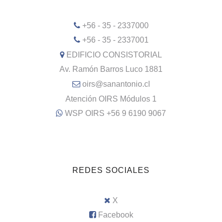
+56 - 35 - 2337000
+56 - 35 - 2337001
EDIFICIO CONSISTORIAL
Av. Ramón Barros Luco 1881
oirs@sanantonio.cl
Atención OIRS Módulos 1
WSP OIRS +56 9 6190 9067
REDES SOCIALES
X
Facebook