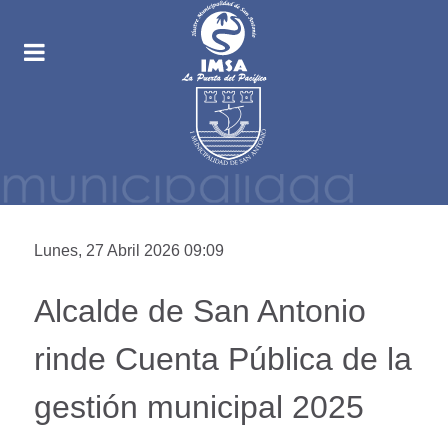
Lunes, 27 Abril 2026 09:09
Alcalde de San Antonio
rinde Cuenta Pública de la
gestión municipal 2025