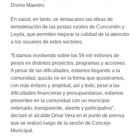
Divino Maestro.
En salud, en tanto, se destacaron las obras de
remodelación de las postas rurales de Cuncumén y
Leyda, que permiten mejorar la calidad de la atención
a los usuarios de estos sectores.
“Estamos invirtiendo sobre los 59 mil millones de
pesos en distintos proyectos, programas y acciones.
A pesar de las dificultades, estamos llegando a la
comunidad, quizás no en la forma que quisiéramos,
con más énfasis y amplitud, así y todo, pese a las
dificultades financieras y presupuestarias, estamos
presentes en la comunidad con un municipio
ordenado, transparente, abierto y participativo”,
declaró el alcalde Omar Vera en el punto de prensa
que se realizó luego de la sesión de Concejo
Municipal.