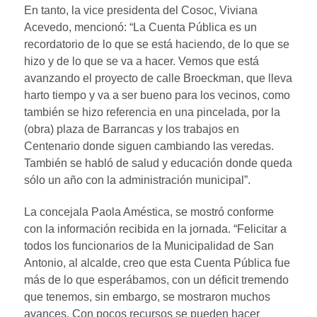
En tanto, la vice presidenta del Cosoc, Viviana
Acevedo, mencionó: “La Cuenta Pública es un
recordatorio de lo que se está haciendo, de lo que se
hizo y de lo que se va a hacer. Vemos que está
avanzando el proyecto de calle Broeckman, que lleva
harto tiempo y va a ser bueno para los vecinos, como
también se hizo referencia en una pincelada, por la
(obra) plaza de Barrancas y los trabajos en
Centenario donde siguen cambiando las veredas.
También se habló de salud y educación donde queda
sólo un año con la administración municipal”.
La concejala Paola Améstica, se mostró conforme
con la información recibida en la jornada. “Felicitar a
todos los funcionarios de la Municipalidad de San
Antonio, al alcalde, creo que esta Cuenta Pública fue
más de lo que esperábamos, con un déficit tremendo
que tenemos, sin embargo, se mostraron muchos
avances. Con pocos recursos se pueden hacer