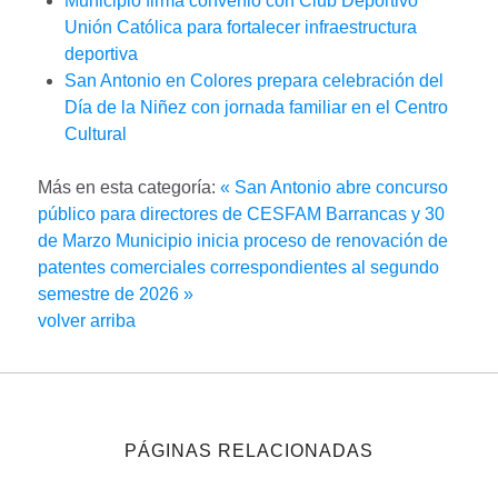
Municipio firma convenio con Club Deportivo
Unión Católica para fortalecer infraestructura
deportiva
San Antonio en Colores prepara celebración del
Día de la Niñez con jornada familiar en el Centro
Cultural
Más en esta categoría:
« San Antonio abre concurso
público para directores de CESFAM Barrancas y 30
de Marzo
Municipio inicia proceso de renovación de
patentes comerciales correspondientes al segundo
semestre de 2026 »
volver arriba
PÁGINAS RELACIONADAS