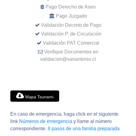
Pago Derecho de Aseo
Pago Juzgado
Validación Decreto de Pago
Validación P. de Circulación
Validación PAT Comercial
Verifique Documentos en
validacion@sanantonio.cl
Mapa Tsunami
En caso de emergencia, haga click en el siguiente
link
Números de emergencia
y llame al número
correspondiente.
8 pasos de una familia preparada