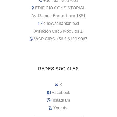
+56 - 35 - 2337001
EDIFICIO CONSISTORIAL
Av. Ramón Barros Luco 1881
oirs@sanantonio.cl
Atención OIRS Módulos 1
WSP OIRS +56 9 6190 9067
REDES SOCIALES
X
Facebook
Instagram
Youtube
–––––––––––––––––––––