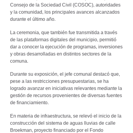
Consejo de la Sociedad Civil (COSOC), autoridades
y la comunidad, los principales avances alcanzados
durante el último año.
La ceremonia, que también fue transmitida a través
de las plataformas digitales del municipio, permitió
dar a conocer la ejecución de programas, inversiones
y obras desarrolladas en distintos sectores de la
comuna.
Durante su exposición, el jefe comunal destacó que,
pese a las restricciones presupuestarias, se ha
logrado avanzar en iniciativas relevantes mediante la
gestión de recursos provenientes de diversas fuentes
de financiamiento.
En materia de infraestructura, se relevó el inicio de la
construcción del sistema de aguas lluvias de calle
Broekman, proyecto financiado por el Fondo