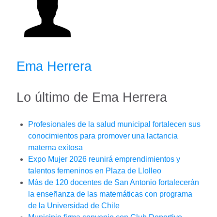
Ema Herrera
Lo último de Ema Herrera
Profesionales de la salud municipal fortalecen sus
conocimientos para promover una lactancia
materna exitosa
Expo Mujer 2026 reunirá emprendimientos y
talentos femeninos en Plaza de Llolleo
Más de 120 docentes de San Antonio fortalecerán
la enseñanza de las matemáticas con programa
de la Universidad de Chile