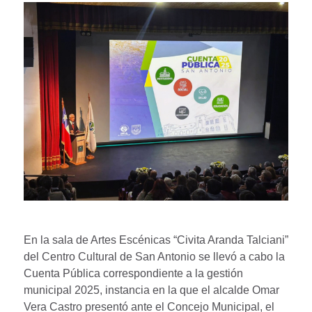
En la sala de Artes Escénicas “Civita Aranda Talciani”
del Centro Cultural de San Antonio se llevó a cabo la
Cuenta Pública correspondiente a la gestión
municipal 2025, instancia en la que el alcalde Omar
Vera Castro presentó ante el Concejo Municipal, el