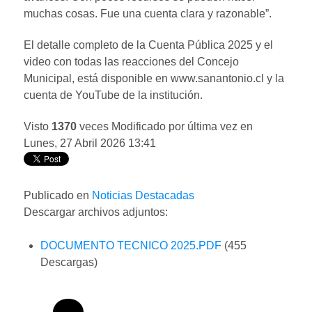
muchas cosas. Fue una cuenta clara y razonable”.
El detalle completo de la Cuenta Pública 2025 y el
video con todas las reacciones del Concejo
Municipal, está disponible en www.sanantonio.cl y la
cuenta de YouTube de la institución.
Visto
1370
veces
Modificado por última vez en
Lunes, 27 Abril 2026 13:41
Publicado en
Noticias Destacadas
Descargar archivos adjuntos:
DOCUMENTO TECNICO 2025.PDF
(455
Descargas)