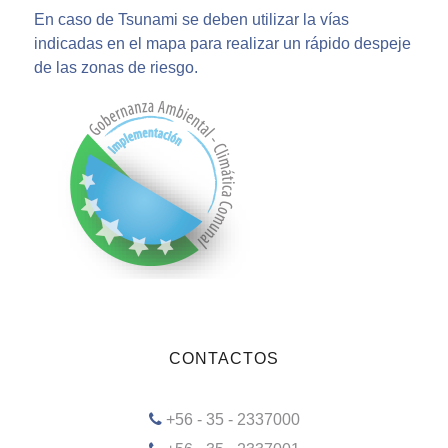
En caso de Tsunami se deben utilizar la vías
indicadas en el mapa para realizar un rápido despeje
de las zonas de riesgo.
CONTACTOS
+56 - 35 - 2337000