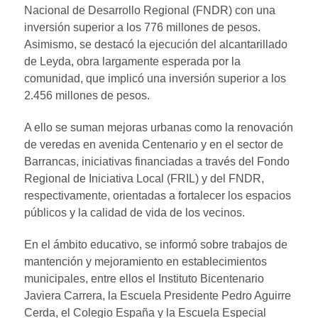
Nacional de Desarrollo Regional (FNDR) con una
inversión superior a los 776 millones de pesos.
Asimismo, se destacó la ejecución del alcantarillado
de Leyda, obra largamente esperada por la
comunidad, que implicó una inversión superior a los
2.456 millones de pesos.
A ello se suman mejoras urbanas como la renovación
de veredas en avenida Centenario y en el sector de
Barrancas, iniciativas financiadas a través del Fondo
Regional de Iniciativa Local (FRIL) y del FNDR,
respectivamente, orientadas a fortalecer los espacios
públicos y la calidad de vida de los vecinos.
En el ámbito educativo, se informó sobre trabajos de
mantención y mejoramiento en establecimientos
municipales, entre ellos el Instituto Bicentenario
Javiera Carrera, la Escuela Presidente Pedro Aguirre
Cerda, el Colegio España y la Escuela Especial