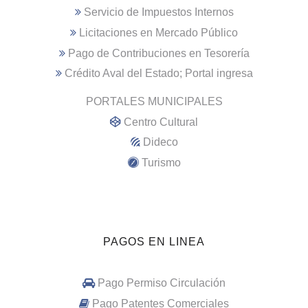
Servicio de Impuestos Internos
Licitaciones en Mercado Público
Pago de Contribuciones en Tesorería
Crédito Aval del Estado; Portal ingresa
PORTALES MUNICIPALES
Centro Cultural
Dideco
Turismo
PAGOS EN LINEA
Pago Permiso Circulación
Pago Patentes Comerciales