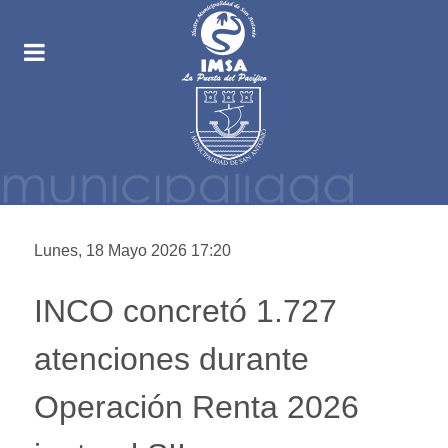
Lunes, 18 Mayo 2026 17:20
INCO concretó 1.727
atenciones durante
Operación Renta 2026