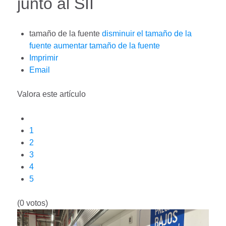
junto al SII
tamaño de la fuente
disminuir el tamaño de la
fuente
aumentar tamaño de la fuente
Imprimir
Email
Valora este artículo
1
2
3
4
5
(0 votos)