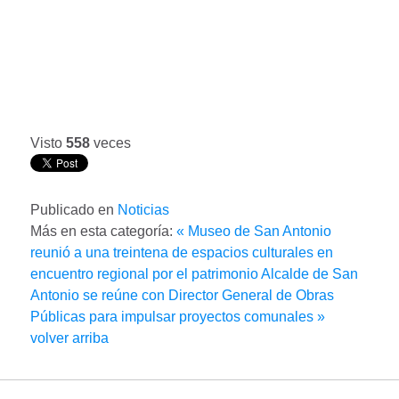
Visto
558
veces
Publicado en
Noticias
Más en esta categoría:
« Museo de San Antonio
reunió a una treintena de espacios culturales en
encuentro regional por el patrimonio
Alcalde de San
Antonio se reúne con Director General de Obras
Públicas para impulsar proyectos comunales »
volver arriba