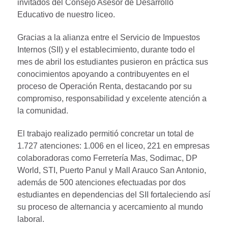
invitados del Consejo Asesor de Desarrollo
Educativo de nuestro liceo.
Gracias a la alianza entre el Servicio de Impuestos
Internos (SII) y el establecimiento, durante todo el
mes de abril los estudiantes pusieron en práctica sus
conocimientos apoyando a contribuyentes en el
proceso de Operación Renta, destacando por su
compromiso, responsabilidad y excelente atención a
la comunidad.
El trabajo realizado permitió concretar un total de
1.727 atenciones: 1.006 en el liceo, 221 en empresas
colaboradoras como Ferretería Mas, Sodimac, DP
World, STI, Puerto Panul y Mall Arauco San Antonio,
además de 500 atenciones efectuadas por dos
estudiantes en dependencias del SII fortaleciendo así
su proceso de alternancia y acercamiento al mundo
laboral.