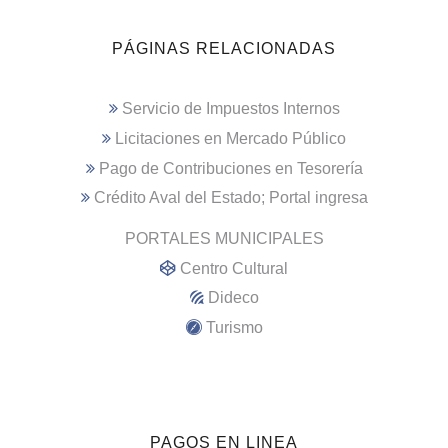
PÁGINAS RELACIONADAS
Servicio de Impuestos Internos
Licitaciones en Mercado Público
Pago de Contribuciones en Tesorería
Crédito Aval del Estado; Portal ingresa
PORTALES MUNICIPALES
Centro Cultural
Dideco
Turismo
PAGOS EN LINEA