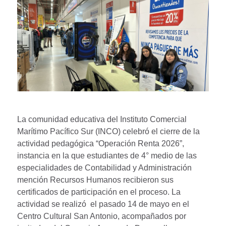
La comunidad educativa del Instituto Comercial
Marítimo Pacífico Sur (INCO) celebró el cierre de la
actividad pedagógica “Operación Renta 2026”,
instancia en la que estudiantes de 4° medio de las
especialidades de Contabilidad y Administración
mención Recursos Humanos recibieron sus
certificados de participación en el proceso. La
actividad se realizó el pasado 14 de mayo en el
Centro Cultural San Antonio, acompañados por