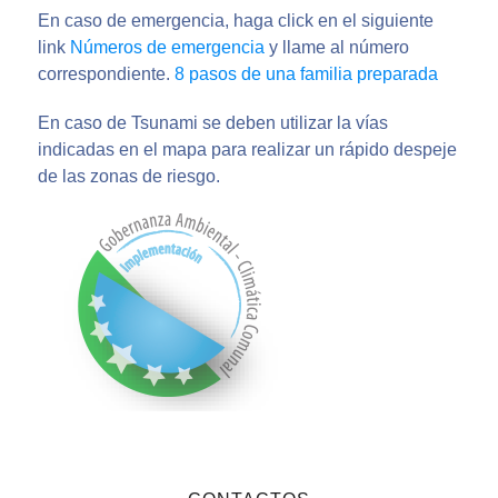
En caso de emergencia, haga click en el siguiente
link
Números de emergencia
y llame al número
correspondiente.
8 pasos de una familia preparada
En caso de Tsunami se deben utilizar la vías
indicadas en el mapa para realizar un rápido despeje
de las zonas de riesgo.