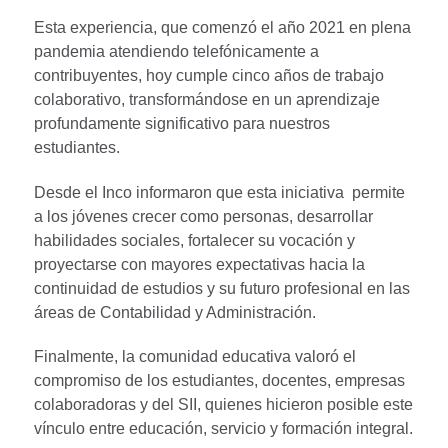
Esta experiencia, que comenzó el año 2021 en plena
pandemia atendiendo telefónicamente a
contribuyentes, hoy cumple cinco años de trabajo
colaborativo, transformándose en un aprendizaje
profundamente significativo para nuestros
estudiantes.
Desde el Inco informaron que esta iniciativa permite
a los jóvenes crecer como personas, desarrollar
habilidades sociales, fortalecer su vocación y
proyectarse con mayores expectativas hacia la
continuidad de estudios y su futuro profesional en las
áreas de Contabilidad y Administración.
Finalmente, la comunidad educativa valoró el
compromiso de los estudiantes, docentes, empresas
colaboradoras y del SII, quienes hicieron posible este
vínculo entre educación, servicio y formación integral.