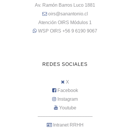
Av. Ramón Barros Luco 1881
oirs@sanantonio.cl
Atención OIRS Módulos 1
WSP OIRS +56 9 6190 9067
REDES SOCIALES
X
Facebook
Instagram
Youtube
–––––––––––––––––––––
Intranet RRHH