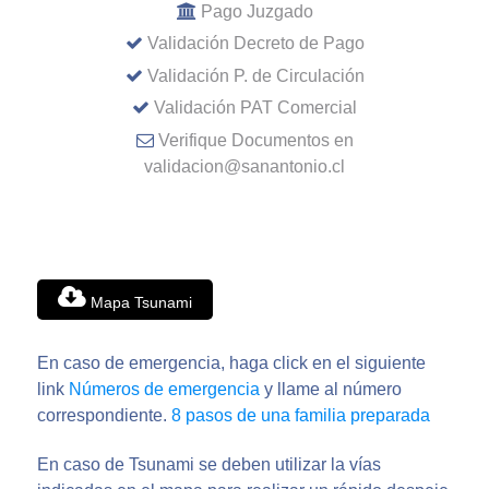
Pago Juzgado
Validación Decreto de Pago
Validación P. de Circulación
Validación PAT Comercial
Verifique Documentos en
validacion@sanantonio.cl
Mapa Tsunami
En caso de emergencia, haga click en el siguiente
link
Números de emergencia
y llame al número
correspondiente.
8 pasos de una familia preparada
En caso de Tsunami se deben utilizar la vías