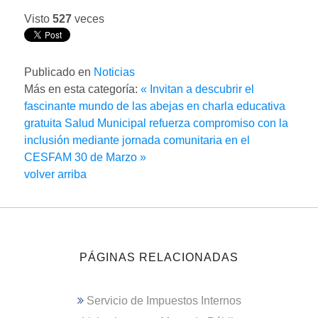
Visto
527
veces
Publicado en
Noticias
Más en esta categoría:
« Invitan a descubrir el
fascinante mundo de las abejas en charla educativa
gratuita
Salud Municipal refuerza compromiso con la
inclusión mediante jornada comunitaria en el
CESFAM 30 de Marzo »
volver arriba
PÁGINAS RELACIONADAS
Servicio de Impuestos Internos