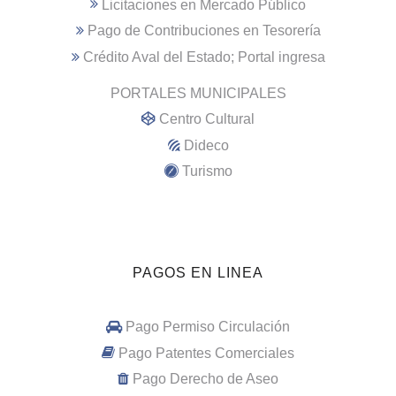
Licitaciones en Mercado Público
Pago de Contribuciones en Tesorería
Crédito Aval del Estado; Portal ingresa
PORTALES MUNICIPALES
Centro Cultural
Dideco
Turismo
PAGOS EN LINEA
Pago Permiso Circulación
Pago Patentes Comerciales
Pago Derecho de Aseo