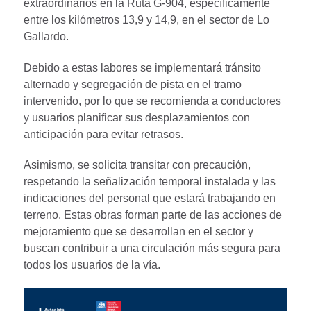
extraordinarios en la Ruta G-904, específicamente
entre los kilómetros 13,9 y 14,9, en el sector de Lo
Gallardo.
Debido a estas labores se implementará tránsito
alternado y segregación de pista en el tramo
intervenido, por lo que se recomienda a conductores
y usuarios planificar sus desplazamientos con
anticipación para evitar retrasos.
Asimismo, se solicita transitar con precaución,
respetando la señalización temporal instalada y las
indicaciones del personal que estará trabajando en
terreno. Estas obras forman parte de las acciones de
mejoramiento que se desarrollan en el sector y
buscan contribuir a una circulación más segura para
todos los usuarios de la vía.