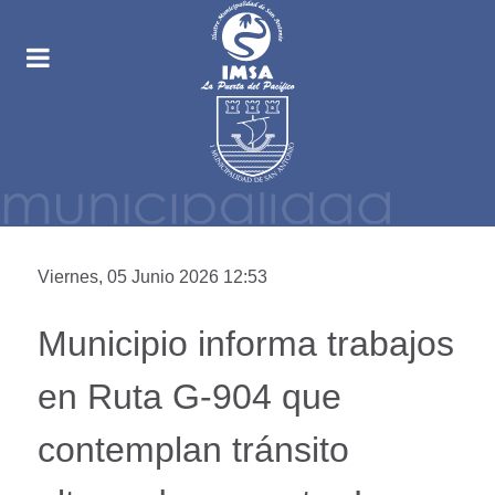
Viernes, 05 Junio 2026 12:53
Municipio informa trabajos
en Ruta G-904 que
contemplan tránsito