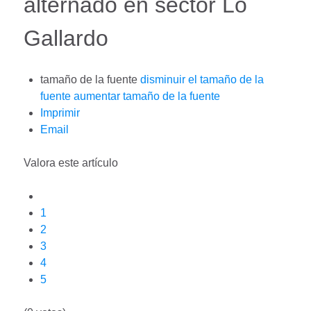
alternado en sector Lo
Gallardo
tamaño de la fuente
disminuir el tamaño de la
fuente
aumentar tamaño de la fuente
Imprimir
Email
Valora este artículo
1
2
3
4
5