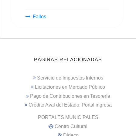
Fallos
PÁGINAS RELACIONADAS
Servicio de Impuestos Internos
Licitaciones en Mercado Público
Pago de Contribuciones en Tesorería
Crédito Aval del Estado; Portal ingresa
PORTALES MUNICIPALES
Centro Cultural
Dideco