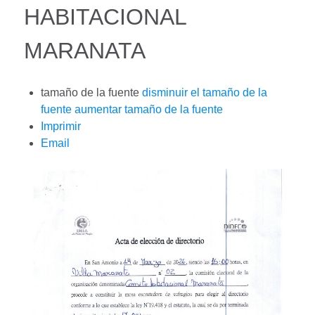
HABITACIONAL
MARANATA
tamaño de la fuente
disminuir el tamaño de la
fuente
aumentar tamaño de la fuente
Imprimir
Email