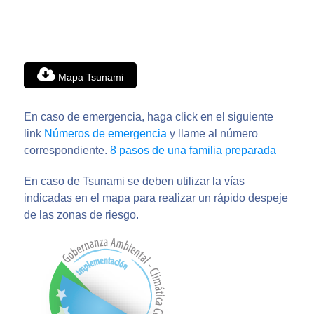
Mapa Tsunami
En caso de emergencia, haga click en el siguiente
link
Números de emergencia
y llame al número
correspondiente.
8 pasos de una familia preparada
En caso de Tsunami se deben utilizar la vías
indicadas en el mapa para realizar un rápido despeje
de las zonas de riesgo.