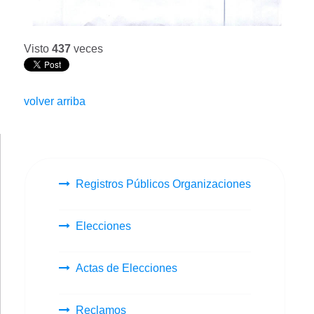
Visto
437
veces
volver arriba
Registros Públicos Organizaciones
Elecciones
Actas de Elecciones
Reclamos