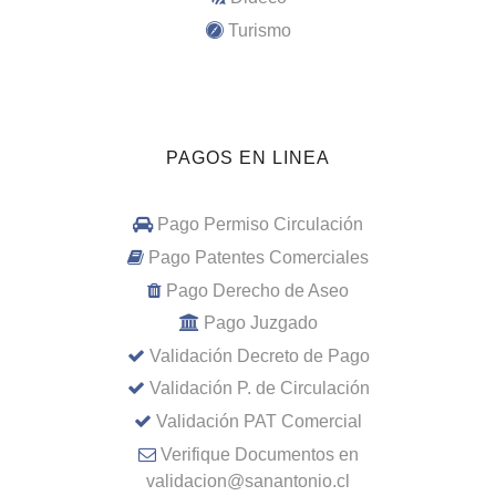
Turismo
PAGOS EN LINEA
Pago Permiso Circulación
Pago Patentes Comerciales
Pago Derecho de Aseo
Pago Juzgado
Validación Decreto de Pago
Validación P. de Circulación
Validación PAT Comercial
Verifique Documentos en
validacion@sanantonio.cl