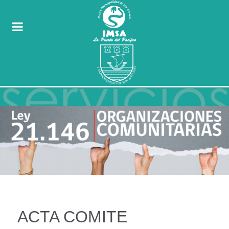
ACTA COMITE