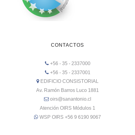
CONTACTOS
+56 - 35 - 2337000
+56 - 35 - 2337001
EDIFICIO CONSISTORIAL
Av. Ramón Barros Luco 1881
oirs@sanantonio.cl
Atención OIRS Módulos 1
WSP OIRS +56 9 6190 9067