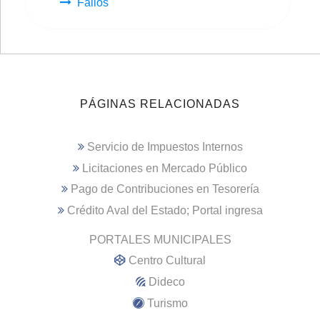
Fallos
PÁGINAS RELACIONADAS
Servicio de Impuestos Internos
Licitaciones en Mercado Público
Pago de Contribuciones en Tesorería
Crédito Aval del Estado; Portal ingresa
PORTALES MUNICIPALES
Centro Cultural
Dideco
Turismo