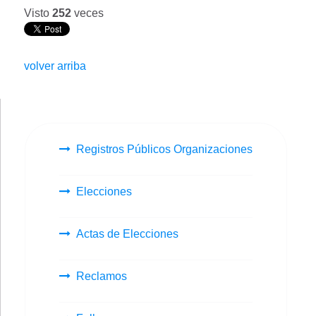
Visto
252
veces
volver arriba
Registros Públicos Organizaciones
Elecciones
Actas de Elecciones
Reclamos