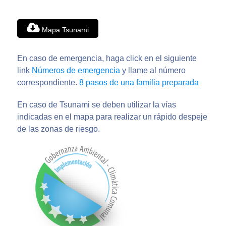
Mapa Tsunami
En caso de emergencia, haga click en el siguiente
link
Números de emergencia
y llame al número
correspondiente.
8 pasos de una familia preparada
En caso de Tsunami se deben utilizar la vías
indicadas en el mapa para realizar un rápido despeje
de las zonas de riesgo.