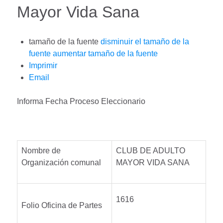
Mayor Vida Sana
tamaño de la fuente
disminuir el tamaño de la
fuente
aumentar tamaño de la fuente
Imprimir
Email
Informa Fecha Proceso Eleccionario
Nombre de
CLUB DE ADULTO
Organización comunal
MAYOR VIDA SANA
1616
Folio Oficina de Partes