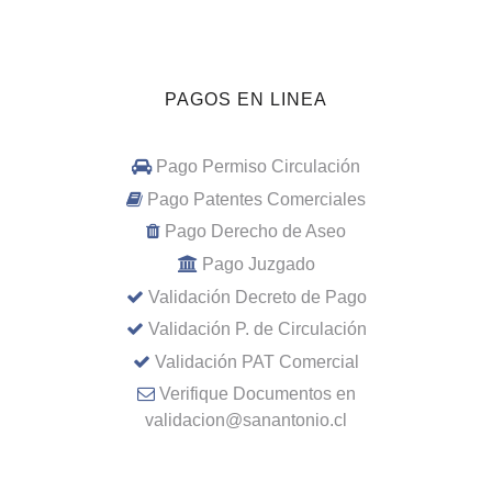
PAGOS EN LINEA
Pago Permiso Circulación
Pago Patentes Comerciales
Pago Derecho de Aseo
Pago Juzgado
Validación Decreto de Pago
Validación P. de Circulación
Validación PAT Comercial
Verifique Documentos en
validacion@sanantonio.cl