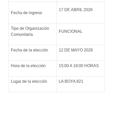
17 DE ABRIL 2026
Fecha de ingreso
Tipo de Organización
FUNCIONAL
Comunitaria
Fecha de la elección
12 DE MAYO 2026
Hora de la elección
15:00 A 18:00 HORAS
Lugar de la elección
LA BOYA 821