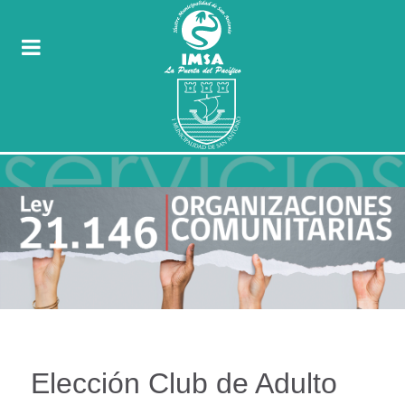
Elección Club de Adulto