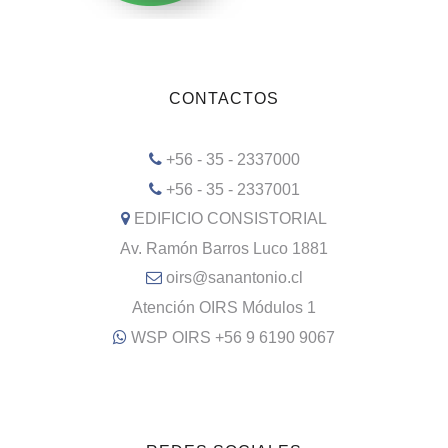
CONTACTOS
+56 - 35 - 2337000
+56 - 35 - 2337001
EDIFICIO CONSISTORIAL
Av. Ramón Barros Luco 1881
oirs@sanantonio.cl
Atención OIRS Módulos 1
WSP OIRS +56 9 6190 9067