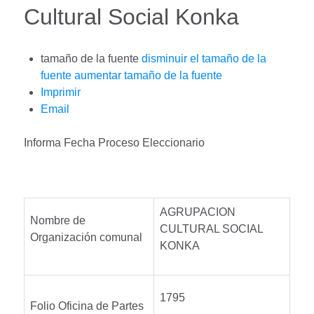
Cultural Social Konka
tamaño de la fuente
disminuir el tamaño de la
fuente
aumentar tamaño de la fuente
Imprimir
Email
Informa Fecha Proceso Eleccionario
AGRUPACION
Nombre de
CULTURAL SOCIAL
Organización comunal
KONKA
1795
Folio Oficina de Partes