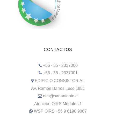
CONTACTOS
+56 - 35 - 2337000
+56 - 35 - 2337001
EDIFICIO CONSISTORIAL
Av. Ramón Barros Luco 1881
oirs@sanantonio.cl
Atención OIRS Módulos 1
WSP OIRS +56 9 6190 9067