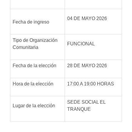
04 DE MAYO 2026
Fecha de ingreso
Tipo de Organización
FUNCIONAL
Comunitaria
Fecha de la elección
28 DE MAYO 2026
Hora de la elección
17:00 A 19:00 HORAS
SEDE SOCIAL EL
Lugar de la elección
TRANQUE