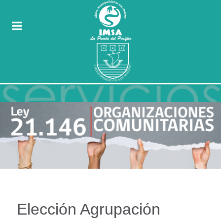
Elección Agrupación