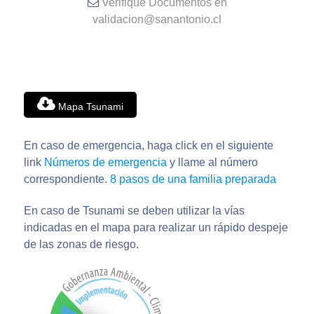
Verifique Documentos en
validacion@sanantonio.cl
Mapa Tsunami
En caso de emergencia, haga click en el siguiente
link
Números de emergencia
y llame al número
correspondiente.
8 pasos de una familia preparada
En caso de Tsunami se deben utilizar la vías
indicadas en el mapa para realizar un rápido despeje
de las zonas de riesgo.