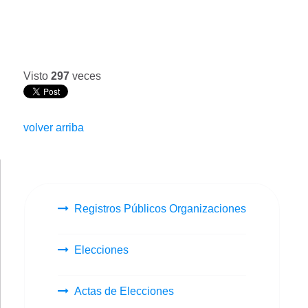
Visto
297
veces
volver arriba
Registros Públicos Organizaciones
Elecciones
Actas de Elecciones