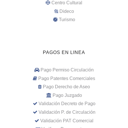
Centro Cultural
Dideco
Turismo
PAGOS EN LINEA
Pago Permiso Circulación
Pago Patentes Comerciales
Pago Derecho de Aseo
Pago Juzgado
Validación Decreto de Pago
Validación P. de Circulación
Validación PAT Comercial