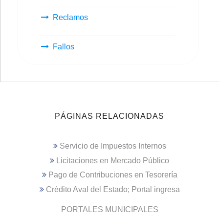
Reclamos
Fallos
PÁGINAS RELACIONADAS
Servicio de Impuestos Internos
Licitaciones en Mercado Público
Pago de Contribuciones en Tesorería
Crédito Aval del Estado; Portal ingresa
PORTALES MUNICIPALES