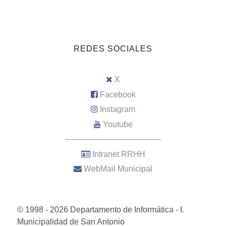
REDES SOCIALES
X
Facebook
Instagram
Youtube
–––––––––––––––––––––
Intranet RRHH
WebMail Municipal
© 1998 - 2026 Departamento de Informática - I.
Municipalidad de San Antonio