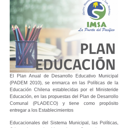
El Plan Anual de Desarrollo Educativo Municipal
(PADEM 2010), se enmarca en las Políticas de la
Educación Chilena establecidas por el Ministeride
Educación, en las propuestas del Plan de Desarrollo
Comunal (PLADECO) y tiene como propósito
entregar a los Establecimientos
Educacionales del Sistema Municipal, las Políticas,