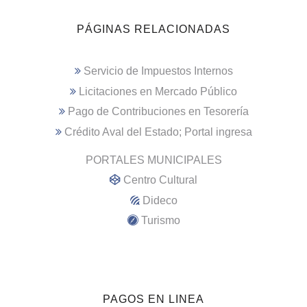
PÁGINAS RELACIONADAS
Servicio de Impuestos Internos
Licitaciones en Mercado Público
Pago de Contribuciones en Tesorería
Crédito Aval del Estado; Portal ingresa
PORTALES MUNICIPALES
Centro Cultural
Dideco
Turismo
PAGOS EN LINEA