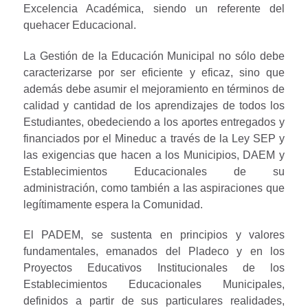
Excelencia Académica, siendo un referente del
quehacer Educacional.
La Gestión de la Educación Municipal no sólo debe
caracterizarse por ser eficiente y eficaz, sino que
además debe asumir el mejoramiento en términos de
calidad y cantidad de los aprendizajes de todos los
Estudiantes, obedeciendo a los aportes entregados y
financiados por el Mineduc a través de la Ley SEP y
las exigencias que hacen a los Municipios, DAEM y
Establecimientos Educacionales de su
administración, como también a las aspiraciones que
legítimamente espera la Comunidad.
El PADEM, se sustenta en principios y valores
fundamentales, emanados del Pladeco y en los
Proyectos Educativos Institucionales de los
Establecimientos Educacionales Municipales,
definidos a partir de sus particulares realidades,