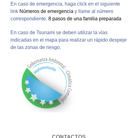
En caso de emergencia, haga click en el siguiente
link
Números de emergencia
y llame al número
correspondiente.
8 pasos de una familia preparada
En caso de Tsunami se deben utilizar la vías
indicadas en el mapa para realizar un rápido despeje
de las zonas de riesgo.
CONTACTOS