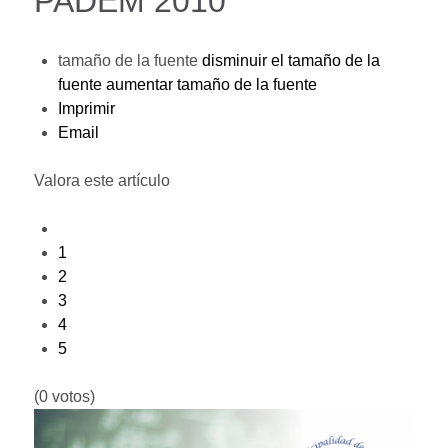
PADEM 2010
tamaño de la fuente
disminuir el tamaño de la
fuente
aumentar tamaño de la fuente
Imprimir
Email
Valora este artículo
1
2
3
4
5
(0 votos)