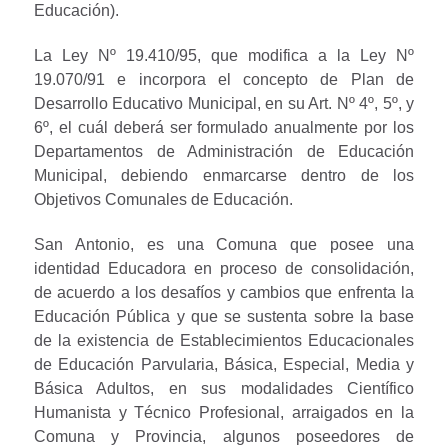
Educación).
La Ley Nº 19.410/95, que modifica a la Ley Nº
19.070/91 e incorpora el concepto de Plan de
Desarrollo Educativo Municipal, en su Art. Nº 4º, 5º, y
6º, el cuál deberá ser formulado anualmente por los
Departamentos de Administración de Educación
Municipal, debiendo enmarcarse dentro de los
Objetivos Comunales de Educación.
San Antonio, es una Comuna que posee una
identidad Educadora en proceso de consolidación,
de acuerdo a los desafíos y cambios que enfrenta la
Educación Pública y que se sustenta sobre la base
de la existencia de Establecimientos Educacionales
de Educación Parvularia, Básica, Especial, Media y
Básica Adultos, en sus modalidades Científico
Humanista y Técnico Profesional, arraigados en la
Comuna y Provincia, algunos poseedores de