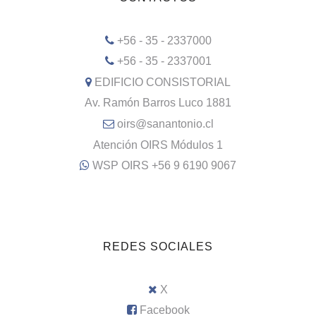
+56 - 35 - 2337000
+56 - 35 - 2337001
EDIFICIO CONSISTORIAL
Av. Ramón Barros Luco 1881
oirs@sanantonio.cl
Atención OIRS Módulos 1
WSP OIRS +56 9 6190 9067
REDES SOCIALES
X
Facebook