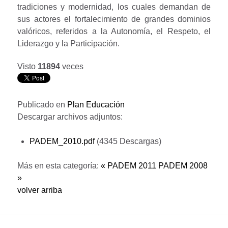
tradiciones y modernidad, los cuales demandan de
sus actores el fortalecimiento de grandes dominios
valóricos, referidos a la Autonomía, el Respeto, el
Liderazgo y la Participación.
Visto
11894
veces
Publicado en
Plan Educación
Descargar archivos adjuntos:
PADEM_2010.pdf
(4345 Descargas)
Más en esta categoría:
« PADEM 2011
PADEM 2008
»
volver arriba