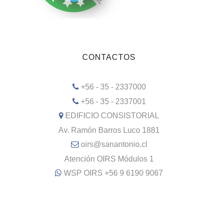
CONTACTOS
+56 - 35 - 2337000
+56 - 35 - 2337001
EDIFICIO CONSISTORIAL
Av. Ramón Barros Luco 1881
oirs@sanantonio.cl
Atención OIRS Módulos 1
WSP OIRS +56 9 6190 9067