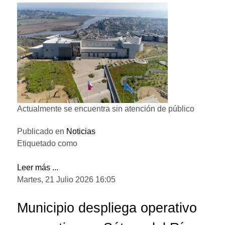
Actualmente se encuentra sin atención de público
Publicado en
Noticias
Etiquetado como
Leer más ...
Martes, 21 Julio 2026 16:05
Municipio despliega operativo