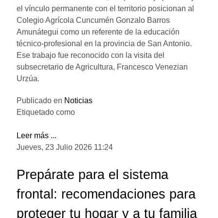
el vínculo permanente con el territorio posicionan al
Colegio Agrícola Cuncumén Gonzalo Barros
Amunátegui como un referente de la educación
técnico-profesional en la provincia de San Antonio.
Ese trabajo fue reconocido con la visita del
subsecretario de Agricultura, Francesco Venezian
Urzúa.
Publicado en
Noticias
Etiquetado como
Leer más ...
Jueves, 23 Julio 2026 11:24
Prepárate para el sistema
frontal: recomendaciones para
proteger tu hogar y a tu familia