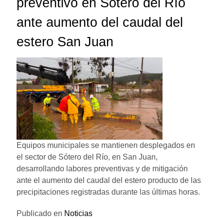
preventivo en Sótero del Río
ante aumento del caudal del
estero San Juan
Equipos municipales se mantienen desplegados en
el sector de Sótero del Río, en San Juan,
desarrollando labores preventivas y de mitigación
ante el aumento del caudal del estero producto de las
precipitaciones registradas durante las últimas horas.
Publicado en
Noticias