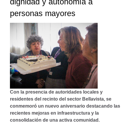
dignidad y autonomía a
personas mayores
Con la presencia de autoridades locales y
residentes del recinto del sector Bellavista, se
conmemoró un nuevo aniversario destacando las
recientes mejoras en infraestructura y la
consolidación de una activa comunidad.