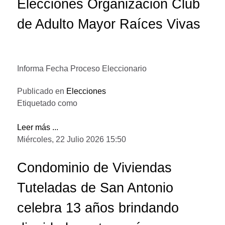
Elecciones Organización Club
de Adulto Mayor Raíces Vivas
Informa Fecha Proceso Eleccionario
Publicado en
Elecciones
Etiquetado como
Leer más ...
Miércoles, 22 Julio 2026 15:50
Condominio de Viviendas
Tuteladas de San Antonio
celebra 13 años brindando