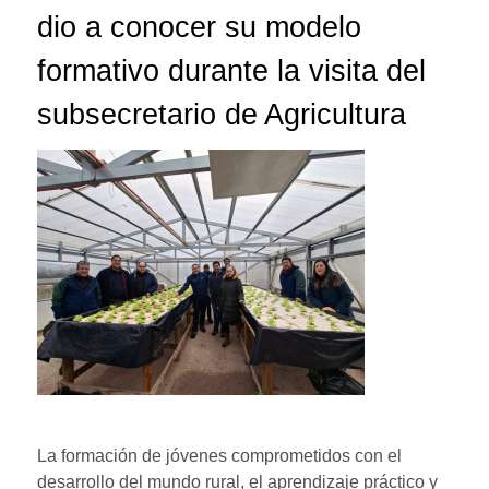
dio a conocer su modelo
formativo durante la visita del
subsecretario de Agricultura
La formación de jóvenes comprometidos con el
desarrollo del mundo rural, el aprendizaje práctico y