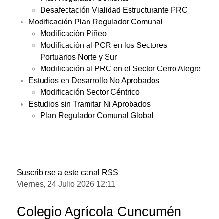
Desafectación Vialidad Estructurante PRC
Modificación Plan Regulador Comunal
Modificación Piñeo
Modificación al PCR en los Sectores
Portuarios Norte y Sur
Modificación al PRC en el Sector Cerro Alegre
Estudios en Desarrollo No Aprobados
Modificación Sector Céntrico
Estudios sin Tramitar Ni Aprobados
Plan Regulador Comunal Global
Suscribirse a este canal RSS
Viernes, 24 Julio 2026 12:11
Colegio Agrícola Cuncumén