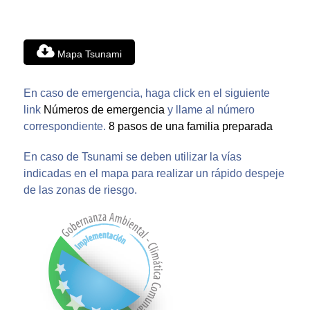
Mapa Tsunami
En caso de emergencia, haga click en el siguiente
link
Números de emergencia
y llame al número
correspondiente.
8 pasos de una familia preparada
En caso de Tsunami se deben utilizar la vías
indicadas en el mapa para realizar un rápido despeje
de las zonas de riesgo.