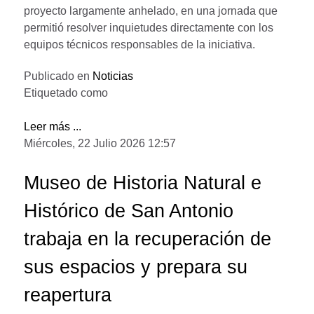
proyecto largamente anhelado, en una jornada que
permitió resolver inquietudes directamente con los
equipos técnicos responsables de la iniciativa.
Publicado en
Noticias
Etiquetado como
Leer más ...
Miércoles, 22 Julio 2026 12:57
Museo de Historia Natural e
Histórico de San Antonio
trabaja en la recuperación de
sus espacios y prepara su
reapertura