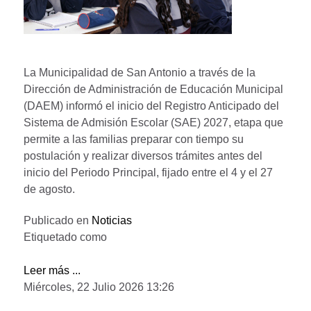
La Municipalidad de San Antonio a través de la
Dirección de Administración de Educación Municipal
(DAEM) informó el inicio del Registro Anticipado del
Sistema de Admisión Escolar (SAE) 2027, etapa que
permite a las familias preparar con tiempo su
postulación y realizar diversos trámites antes del
inicio del Periodo Principal, fijado entre el 4 y el 27
de agosto.
Publicado en
Noticias
Etiquetado como
Leer más ...
Miércoles, 22 Julio 2026 13:26