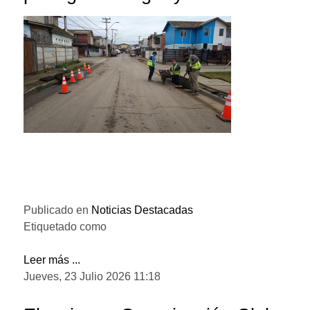
Publicado en
Noticias Destacadas
Etiquetado como
Leer más ...
Jueves, 23 Julio 2026 11:18