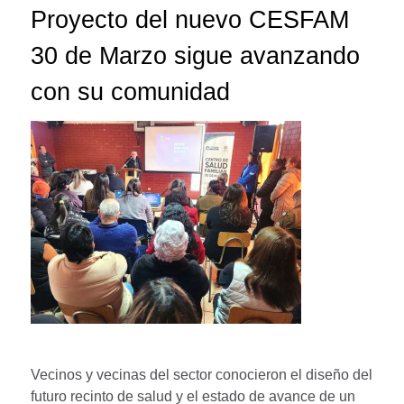
Proyecto del nuevo CESFAM
30 de Marzo sigue avanzando
con su comunidad
Vecinos y vecinas del sector conocieron el diseño del
futuro recinto de salud y el estado de avance de un