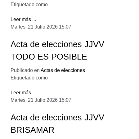
Etiquetado como
Leer más ...
Martes, 21 Julio 2026 15:07
Acta de elecciones JJVV
TODO ES POSIBLE
Publicado en
Actas de elecciones
Etiquetado como
Leer más ...
Martes, 21 Julio 2026 15:07
Acta de elecciones JJVV
BRISAMAR