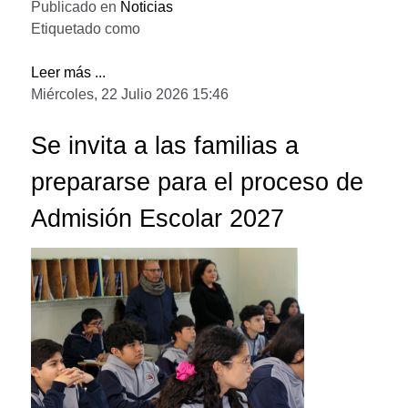
Publicado en
Noticias
Etiquetado como
Leer más ...
Miércoles, 22 Julio 2026 15:46
Se invita a las familias a
prepararse para el proceso de
Admisión Escolar 2027