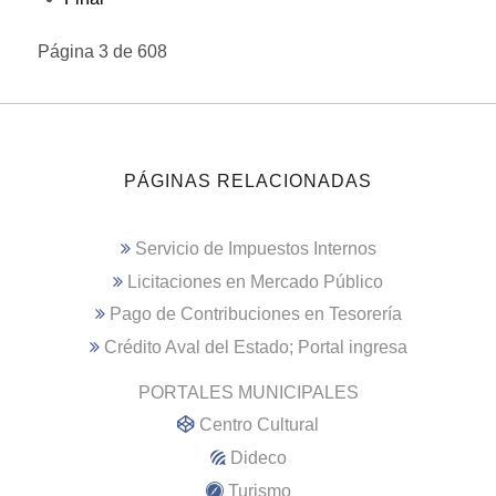
Página 3 de 608
PÁGINAS RELACIONADAS
Servicio de Impuestos Internos
Licitaciones en Mercado Público
Pago de Contribuciones en Tesorería
Crédito Aval del Estado; Portal ingresa
PORTALES MUNICIPALES
Centro Cultural
Dideco
Turismo