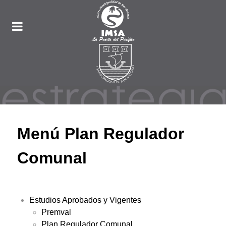
Menú Plan Regulador
Comunal
Estudios Aprobados y Vigentes
Premval
Plan Regulador Comunal