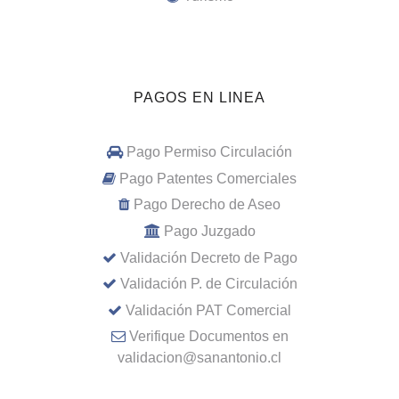
PAGOS EN LINEA
Pago Permiso Circulación
Pago Patentes Comerciales
Pago Derecho de Aseo
Pago Juzgado
Validación Decreto de Pago
Validación P. de Circulación
Validación PAT Comercial
Verifique Documentos en
validacion@sanantonio.cl