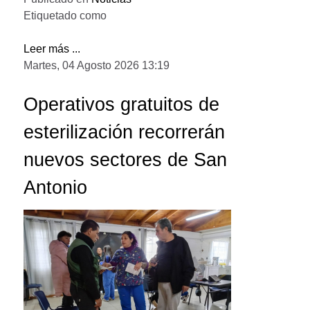
Etiquetado como
Leer más ...
Martes, 04 Agosto 2026 13:19
Operativos gratuitos de
esterilización recorrerán
nuevos sectores de San
Antonio