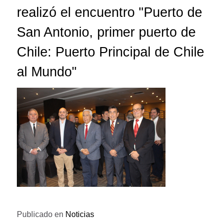
realizó el encuentro "Puerto de
San Antonio, primer puerto de
Chile: Puerto Principal de Chile
al Mundo"
Publicado en
Noticias