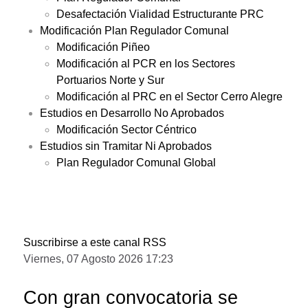
Desafectación Vialidad Estructurante PRC
Modificación Plan Regulador Comunal
Modificación Piñeo
Modificación al PCR en los Sectores
Portuarios Norte y Sur
Modificación al PRC en el Sector Cerro Alegre
Estudios en Desarrollo No Aprobados
Modificación Sector Céntrico
Estudios sin Tramitar Ni Aprobados
Plan Regulador Comunal Global
Suscribirse a este canal RSS
Viernes, 07 Agosto 2026 17:23
Con gran convocatoria se