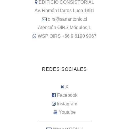
EDIFICIO CONSISTORIAL
Av. Ramón Barros Luco 1881
oirs@sanantonio.cl
Atención OIRS Módulos 1
WSP OIRS +56 9 6190 9067
REDES SOCIALES
X
Facebook
Instagram
Youtube
–––––––––––––––––––––