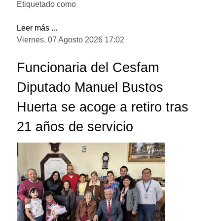
Etiquetado como
Leer más ...
Viernes, 07 Agosto 2026 17:02
Funcionaria del Cesfam
Diputado Manuel Bustos
Huerta se acoge a retiro tras
21 años de servicio