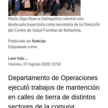
María Olga Abarca Galleguillos culminó una
destacada trayectoria como secretaria de la Dirección
del Centro de Salud Familiar de Bellavista.
Publicado en
Noticias
Etiquetado como
Leer más ...
Viernes, 07 Agosto 2026 10:58
Departamento de Operaciones
ejecutó trabajos de mantención
en calles de tierra de distintos
sectores de la comuna