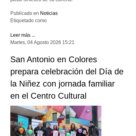
Publicado en
Noticias
Etiquetado como
Leer más ...
Martes, 04 Agosto 2026 15:21
San Antonio en Colores
prepara celebración del Día de
la Niñez con jornada familiar
en el Centro Cultural