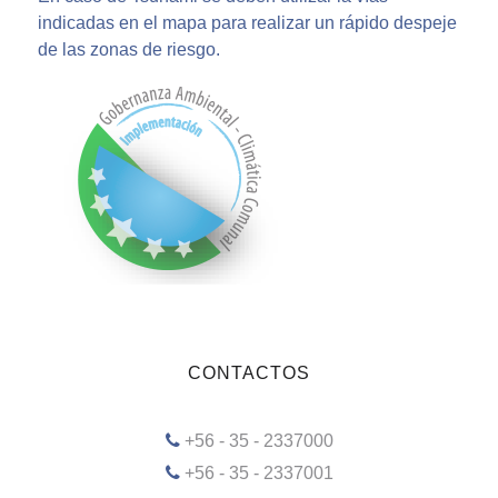
indicadas en el mapa para realizar un rápido despeje
de las zonas de riesgo.
CONTACTOS
+56 - 35 - 2337000
+56 - 35 - 2337001