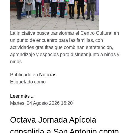
La iniciativa busca transformar el Centro Cultural en
un punto de encuentro para las familias, con
actividades gratuitas que combinan entretención,
aprendizaje y espacios para disfrutar junto a niñas y
niños
Publicado en
Noticias
Etiquetado como
Leer más ...
Martes, 04 Agosto 2026 15:20
Octava Jornada Apícola
consolida a San Antonio como