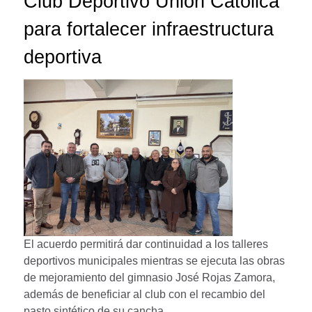
Club Deportivo Unión Católica
para fortalecer infraestructura
deportiva
El acuerdo permitirá dar continuidad a los talleres
deportivos municipales mientras se ejecuta las obras
de mejoramiento del gimnasio José Rojas Zamora,
además de beneficiar al club con el recambio del
pasto sintético de su cancha.