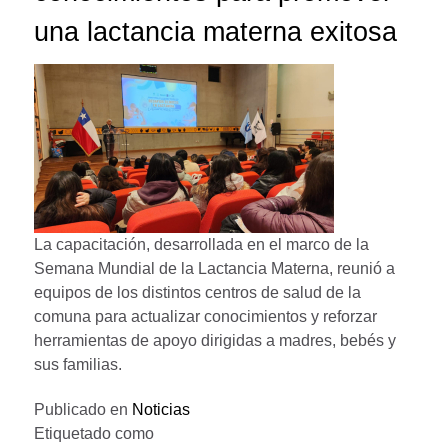
una lactancia materna exitosa
La capacitación, desarrollada en el marco de la
Semana Mundial de la Lactancia Materna, reunió a
equipos de los distintos centros de salud de la
comuna para actualizar conocimientos y reforzar
herramientas de apoyo dirigidas a madres, bebés y
sus familias.
Publicado en
Noticias
Etiquetado como