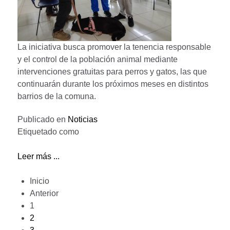
La iniciativa busca promover la tenencia responsable
y el control de la población animal mediante
intervenciones gratuitas para perros y gatos, las que
continuarán durante los próximos meses en distintos
barrios de la comuna.
Publicado en
Noticias
Etiquetado como
Leer más ...
Inicio
Anterior
1
2