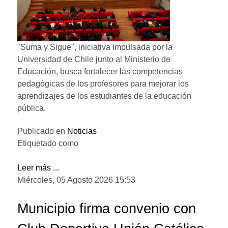
"Suma y Sigue", iniciativa impulsada por la
Universidad de Chile junto al Ministerio de
Educación, busca fortalecer las competencias
pedagógicas de los profesores para mejorar los
aprendizajes de los estudiantes de la educación
pública.
Publicado en
Noticias
Etiquetado como
Leer más ...
Miércoles, 05 Agosto 2026 15:53
Municipio firma convenio con