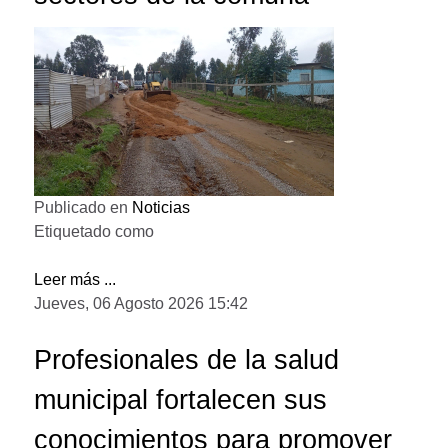
Publicado en
Noticias
Etiquetado como
Leer más ...
Jueves, 06 Agosto 2026 15:42
Profesionales de la salud
municipal fortalecen sus
conocimientos para promover