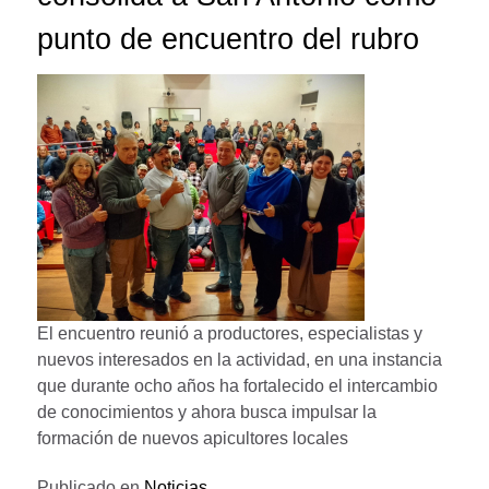
punto de encuentro del rubro
El encuentro reunió a productores, especialistas y
nuevos interesados en la actividad, en una instancia
que durante ocho años ha fortalecido el intercambio
de conocimientos y ahora busca impulsar la
formación de nuevos apicultores locales
Publicado en
Noticias