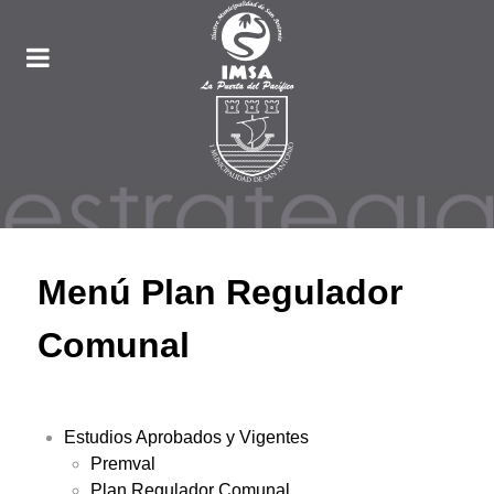
Menú Plan Regulador
Comunal
Estudios Aprobados y Vigentes
Premval
Plan Regulador Comunal