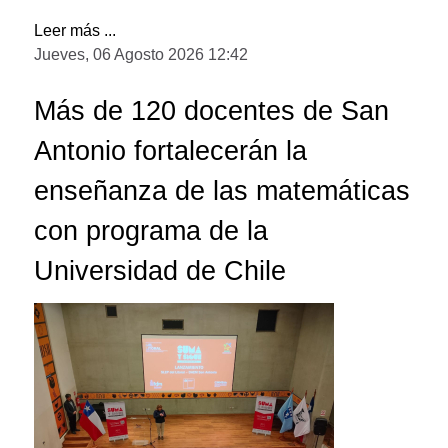
Leer más ...
Jueves, 06 Agosto 2026 12:42
Más de 120 docentes de San
Antonio fortalecerán la
enseñanza de las matemáticas
con programa de la
Universidad de Chile