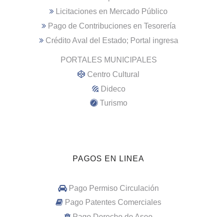
Licitaciones en Mercado Público
Pago de Contribuciones en Tesorería
Crédito Aval del Estado; Portal ingresa
PORTALES MUNICIPALES
Centro Cultural
Dideco
Turismo
PAGOS EN LINEA
Pago Permiso Circulación
Pago Patentes Comerciales
Pago Derecho de Aseo