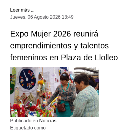
Leer más ...
Jueves, 06 Agosto 2026 13:49
Expo Mujer 2026 reunirá
emprendimientos y talentos
femeninos en Plaza de Llolleo
Publicado en
Noticias
Etiquetado como