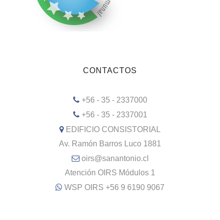
CONTACTOS
+56 - 35 - 2337000
+56 - 35 - 2337001
EDIFICIO CONSISTORIAL
Av. Ramón Barros Luco 1881
oirs@sanantonio.cl
Atención OIRS Módulos 1
WSP OIRS +56 9 6190 9067