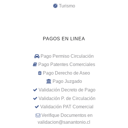
Turismo
PAGOS EN LINEA
Pago Permiso Circulación
Pago Patentes Comerciales
Pago Derecho de Aseo
Pago Juzgado
Validación Decreto de Pago
Validación P. de Circulación
Validación PAT Comercial
Verifique Documentos en
validacion@sanantonio.cl