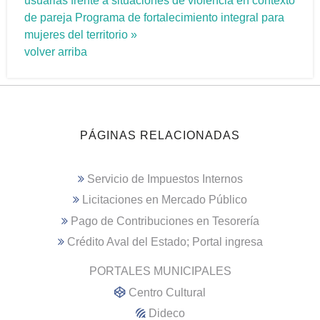
usuarias frente a situaciones de violencia en contexto
de pareja
Programa de fortalecimiento integral para
mujeres del territorio »
volver arriba
PÁGINAS RELACIONADAS
Servicio de Impuestos Internos
Licitaciones en Mercado Público
Pago de Contribuciones en Tesorería
Crédito Aval del Estado; Portal ingresa
PORTALES MUNICIPALES
Centro Cultural
Dideco