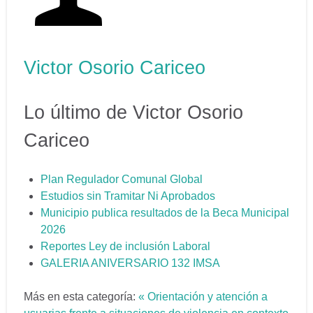
Victor Osorio Cariceo
Lo último de Victor Osorio
Cariceo
Plan Regulador Comunal Global
Estudios sin Tramitar Ni Aprobados
Municipio publica resultados de la Beca Municipal
2026
Reportes Ley de inclusión Laboral
GALERIA ANIVERSARIO 132 IMSA
Más en esta categoría:
« Orientación y atención a