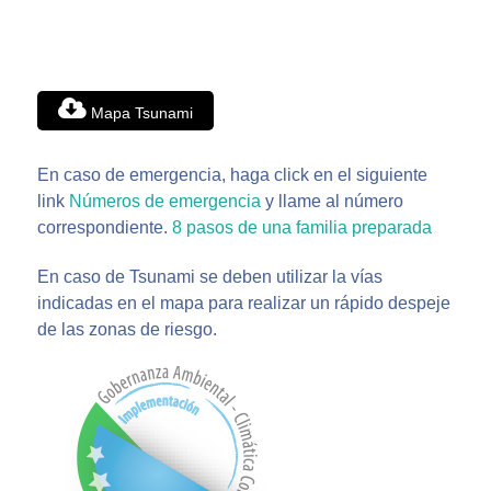
Mapa Tsunami
En caso de emergencia, haga click en el siguiente
link
Números de emergencia
y llame al número
correspondiente.
8 pasos de una familia preparada
En caso de Tsunami se deben utilizar la vías
indicadas en el mapa para realizar un rápido despeje
de las zonas de riesgo.