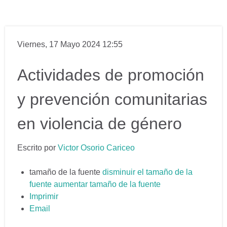
Viernes, 17 Mayo 2024 12:55
Actividades de promoción
y prevención comunitarias
en violencia de género
Escrito por
Victor Osorio Cariceo
tamaño de la fuente
disminuir el tamaño de la
fuente
aumentar tamaño de la fuente
Imprimir
Email