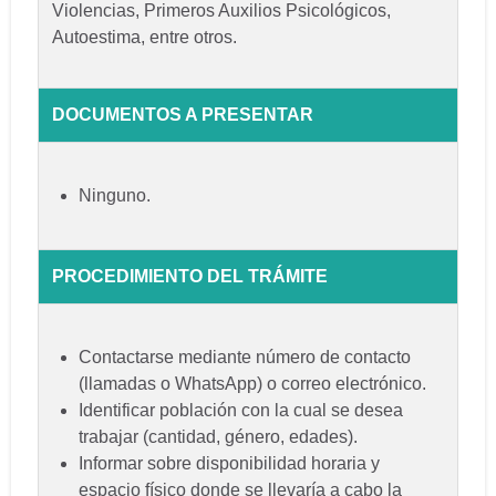
Violencias, Primeros Auxilios Psicológicos,
Autoestima, entre otros.
DOCUMENTOS A PRESENTAR
Ninguno.
PROCEDIMIENTO DEL TRÁMITE
Contactarse mediante número de contacto
(llamadas o WhatsApp) o correo electrónico.
Identificar población con la cual se desea
trabajar (cantidad, género, edades).
Informar sobre disponibilidad horaria y
espacio físico donde se llevaría a cabo la