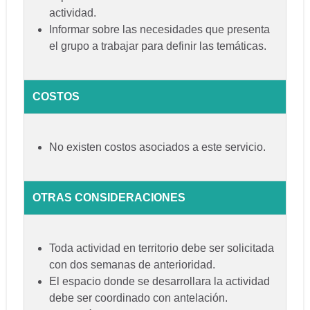
actividad.
Informar sobre las necesidades que presenta
el grupo a trabajar para definir las temáticas.
COSTOS
No existen costos asociados a este servicio.
OTRAS CONSIDERACIONES
Toda actividad en territorio debe ser solicitada
con dos semanas de anterioridad.
El espacio donde se desarrollara la actividad
debe ser coordinado con antelación.