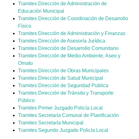
Tramites Dirección de Administración de
Educación Municipal
Tramites Dirección de Coordinación de Desarrollo
Físico
Tramites Dirección de Administración y Finanzas
Tramites Dirección de Asesoría Jurídica
Tramites Dirección de Desarrollo Comunitario
Tramites Dirección de Medio Ambiente, Aseo y
Ornato
Tramites Dirección de Obras Municipales
Tramites Dirección de Salud Municipal
Tramites Dirección de Seguridad Publica
Tramites Dirección de Tránsito y Transporte
Público
Tramites Primer Juzgado Policía Local
Tramites Secretaría Comunal de Planificación
Tramites Secretaría Municipal
Tramites Segundo Juzgado Policía Local