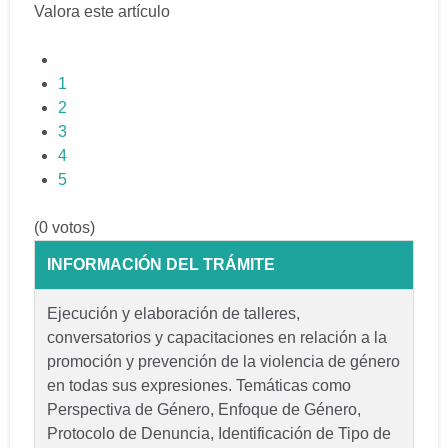
Valora este artículo
1
2
3
4
5
(0 votos)
INFORMACIÓN DEL TRÁMITE
Ejecución y elaboración de talleres,
conversatorios y capacitaciones en relación a la
promoción y prevención de la violencia de género
en todas sus expresiones. Temáticas como
Perspectiva de Género, Enfoque de Género,
Protocolo de Denuncia, Identificación de Tipo de