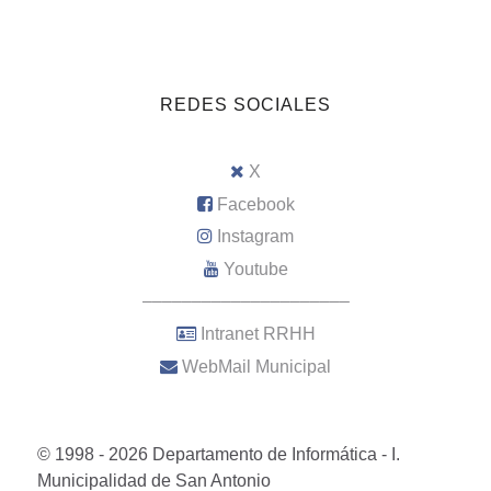
REDES SOCIALES
X
Facebook
Instagram
Youtube
–––––––––––––––––––––
Intranet RRHH
WebMail Municipal
© 1998 - 2026 Departamento de Informática - I.
Municipalidad de San Antonio