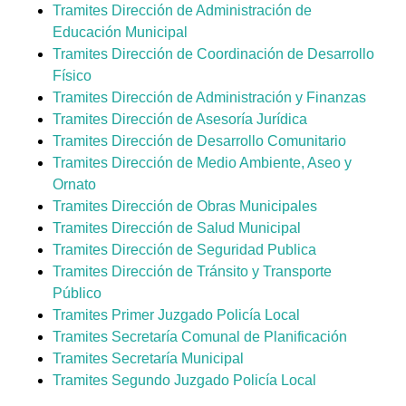
Tramites Dirección de Administración de
Educación Municipal
Tramites Dirección de Coordinación de Desarrollo
Físico
Tramites Dirección de Administración y Finanzas
Tramites Dirección de Asesoría Jurídica
Tramites Dirección de Desarrollo Comunitario
Tramites Dirección de Medio Ambiente, Aseo y
Ornato
Tramites Dirección de Obras Municipales
Tramites Dirección de Salud Municipal
Tramites Dirección de Seguridad Publica
Tramites Dirección de Tránsito y Transporte
Público
Tramites Primer Juzgado Policía Local
Tramites Secretaría Comunal de Planificación
Tramites Secretaría Municipal
Tramites Segundo Juzgado Policía Local