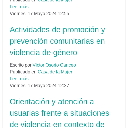
Leer más ...
Viernes, 17 Mayo 2024 12:55
Actividades de promoción y
prevención comunitarias en
violencia de género
Escrito por
Victor Osorio Cariceo
Publicado en
Casa de la Mujer
Leer más ...
Viernes, 17 Mayo 2024 12:27
Orientación y atención a
usuarias frente a situaciones
de violencia en contexto de