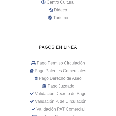
Centro Cultural
Dideco
Turismo
PAGOS EN LINEA
Pago Permiso Circulación
Pago Patentes Comerciales
Pago Derecho de Aseo
Pago Juzgado
Validación Decreto de Pago
Validación P. de Circulación
Validación PAT Comercial