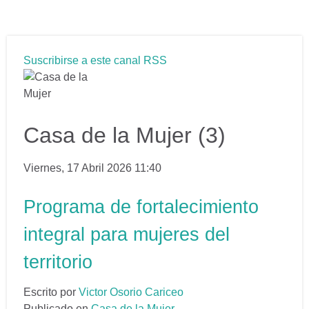
Suscribirse a este canal RSS
Casa de la Mujer (3)
Viernes, 17 Abril 2026 11:40
Programa de fortalecimiento
integral para mujeres del
territorio
Escrito por
Victor Osorio Cariceo
Publicado en
Casa de la Mujer