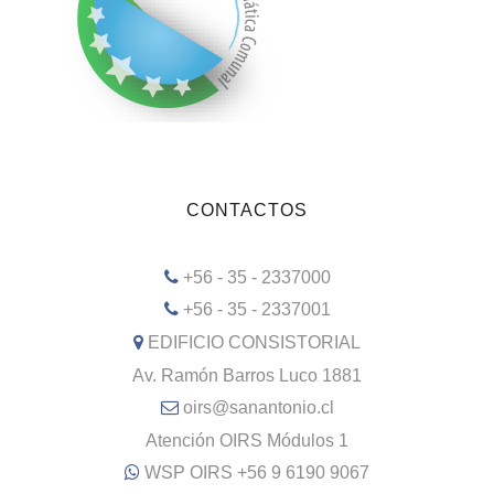
CONTACTOS
+56 - 35 - 2337000
+56 - 35 - 2337001
EDIFICIO CONSISTORIAL
Av. Ramón Barros Luco 1881
oirs@sanantonio.cl
Atención OIRS Módulos 1
WSP OIRS +56 9 6190 9067