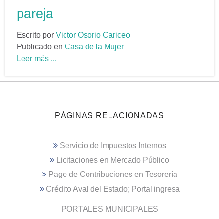
pareja
Escrito por
Victor Osorio Cariceo
Publicado en
Casa de la Mujer
Leer más ...
PÁGINAS RELACIONADAS
Servicio de Impuestos Internos
Licitaciones en Mercado Público
Pago de Contribuciones en Tesorería
Crédito Aval del Estado; Portal ingresa
PORTALES MUNICIPALES