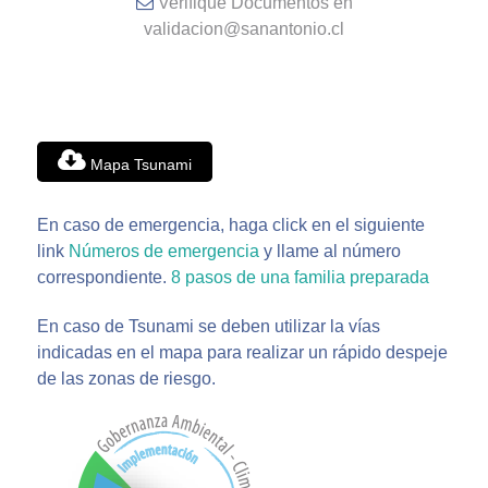
Verifique Documentos en
validacion@sanantonio.cl
Mapa Tsunami
En caso de emergencia, haga click en el siguiente
link
Números de emergencia
y llame al número
correspondiente.
8 pasos de una familia preparada
En caso de Tsunami se deben utilizar la vías
indicadas en el mapa para realizar un rápido despeje
de las zonas de riesgo.