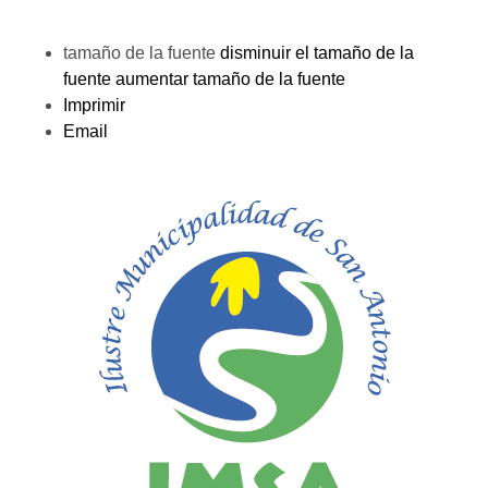
tamaño de la fuente
disminuir el tamaño de la
fuente
aumentar tamaño de la fuente
Imprimir
Email