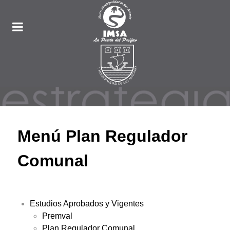
Menú Plan Regulador
Comunal
Estudios Aprobados y Vigentes
Premval
Plan Regulador Comunal