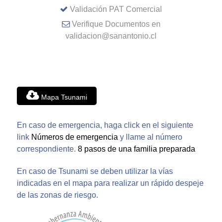
Validación PAT Comercial
Verifique Documentos en
validacion@sanantonio.cl
Mapa Tsunami
En caso de emergencia, haga click en el siguiente
link
Números de emergencia
y llame al número
correspondiente.
8 pasos de una familia preparada
En caso de Tsunami se deben utilizar la vías
indicadas en el mapa para realizar un rápido despeje
de las zonas de riesgo.