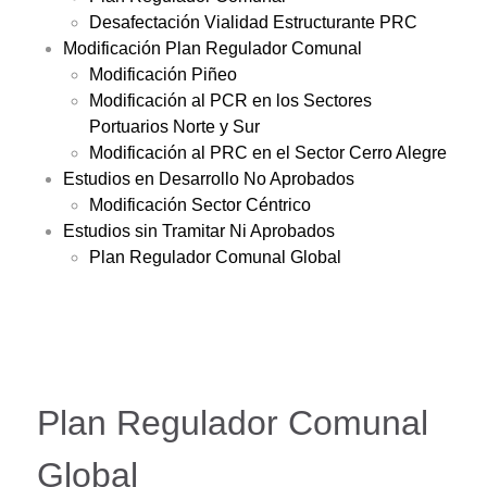
Desafectación Vialidad Estructurante PRC
Modificación Plan Regulador Comunal
Modificación Piñeo
Modificación al PCR en los Sectores
Portuarios Norte y Sur
Modificación al PRC en el Sector Cerro Alegre
Estudios en Desarrollo No Aprobados
Modificación Sector Céntrico
Estudios sin Tramitar Ni Aprobados
Plan Regulador Comunal Global
Plan Regulador Comunal
Global