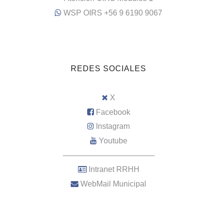
WSP OIRS +56 9 6190 9067
REDES SOCIALES
X
Facebook
Instagram
Youtube
–––––––––––––––––––––
Intranet RRHH
WebMail Municipal