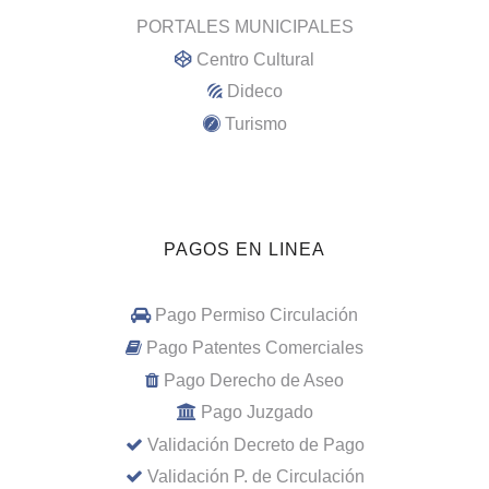
PORTALES MUNICIPALES
Centro Cultural
Dideco
Turismo
PAGOS EN LINEA
Pago Permiso Circulación
Pago Patentes Comerciales
Pago Derecho de Aseo
Pago Juzgado
Validación Decreto de Pago
Validación P. de Circulación