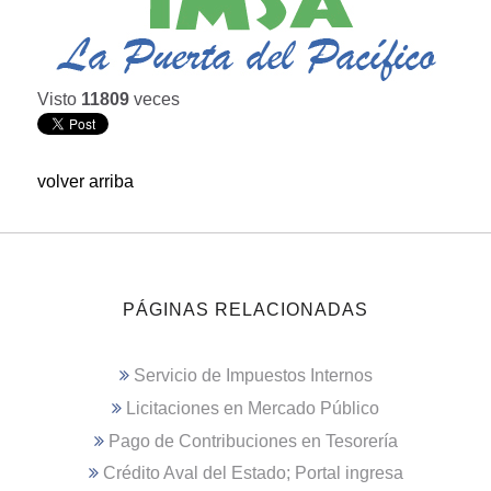
Visto
11809
veces
volver arriba
PÁGINAS RELACIONADAS
Servicio de Impuestos Internos
Licitaciones en Mercado Público
Pago de Contribuciones en Tesorería
Crédito Aval del Estado; Portal ingresa